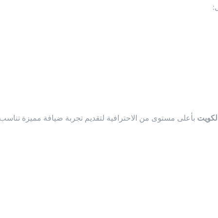
:
الكويت
بأعلى مستوى من الاحترافية لتقديم تجربة ضيافة مميزة تناسب 