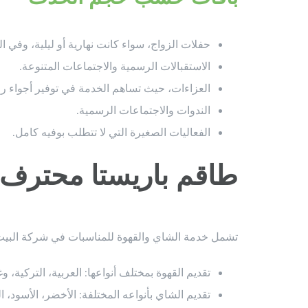
حفلات الزواج، سواء كانت نهارية أو ليلية، وفي ال
الاستقبالات الرسمية والاجتماعات المتنوعة.
العزاءات، حيث تساهم الخدمة في توفير أجواء را
الندوات والاجتماعات الرسمية.
الفعاليات الصغيرة التي لا تتطلب بوفيه كامل.
طاقم باريستا محترف
تشمل خدمة الشاي والقهوة للمناسبات في شركة البيت ا
تقديم القهوة بمختلف أنواعها: العربية، التركية، وغ
تقديم الشاي بأنواعه المختلفة: الأخضر، الأسود،