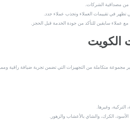
 من مصداقية الشركات.
التي تظهر في تقييمات العملاء وتجذب عملاء جدد.
 الكويت
ير مجموعة متكاملة من التجهيزات التي تضمن تجربة ضيافة راقية وممي
، التركية، وغيرها.
الأسود، الكرك، والشاي بالأعشاب والزهور.