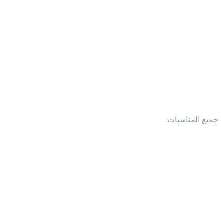
جميع المناسبات.