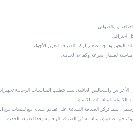
الفناجين، والصواني.
ل احترافي.
لبخور وسجاد صغير لركن الضيافة لتعزيز الأجواء.
ة مناسبة لضمان سرعة وكفاءة الخدمة.
الأعراس والمجالس العائلية، بينما تتطلب المناسبات الرجالية تجهيزا
الكاملة للمناسبات الكبيرة.
سمي، بينما تركز الضيافة النسائية على تقديم الشاي مع لمسات من الجم
 وفناجين صغيرة ومناسبة في الضيافة الرجالية وفقا لطبيعة الحدث.