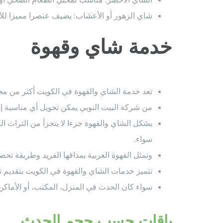
شاي الزهور أو الأعشاب: يضيف عنصرا مميزا للأج
خدمة شاي وقهوة
تعد خدمة الشاي والقهوة في الكويت أكثر من مجر
من شركة البيت النوبي يمكن تحويل أي مناسبة إلى
يشكل الشاي والقهوة جزءا لا يتجزأ من التراث ال
سواء.
وتمثل القهوة العربية بمذاقها الفريد وطريقة تحض
تتميز خدمات الشاي والقهوة في الكويت بتقديم ت
سواء كان الحدث في المنزل، المكتب، أو الأماكن
باقات حسب حجم الحدث