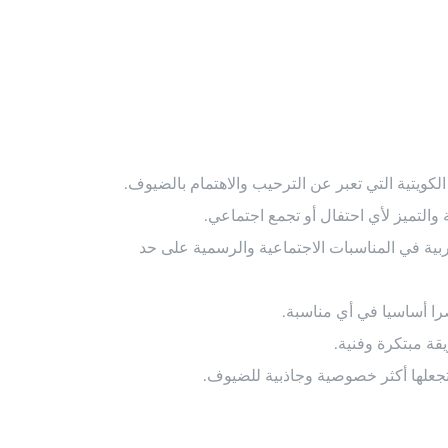
ويتية التي تعبر عن الترحيب والاهتمام بالضيوف.
والتميز لأي احتفال أو تجمع اجتماعي.
ربية في المناسبات الاجتماعية والرسمية على حد
صرا أساسيا في أي مناسبة.
قة مبتكرة وفنية.
تجعلها أكثر خصوصية وجاذبية للضيوف.