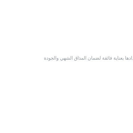
ادها بعناية فائقة لضمان المذاق الشهي والجودة