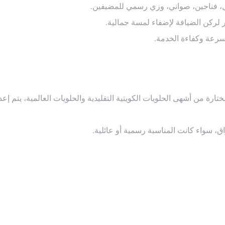
ال، فناجين، صواني، وزي رسمي للمضيفين.
ركن الضيافة لإضفاء لمسة جمالية.
سرعة وكفاءة الخدمة.
رة من أشهى الحلويات الكويتية التقليدية والحلويات العالمية، يتم إعد
، سواء كانت المناسبة رسمية أو عائلية.