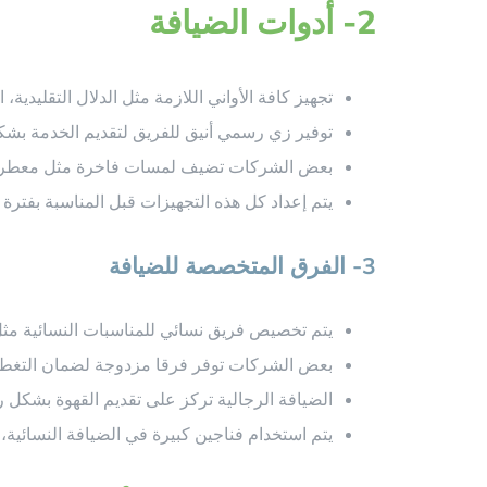
2-
أدوات الضيافة
تجهيز كافة الأواني اللازمة مثل الدلال التقليدية، 
توفير زي رسمي أنيق للفريق لتقديم الخدمة بشك
بعض الشركات تضيف لمسات فاخرة مثل معطرات ا
يتم إعداد كل هذه التجهيزات قبل المناسبة بفتر
3-
الفرق المتخصصة للضيافة
يتم تخصيص فريق نسائي للمناسبات النسائية مثل 
بعض الشركات توفر فرقا مزدوجة لضمان التغطية 
الضيافة الرجالية تركز على تقديم القهوة بشكل ر
يتم استخدام فناجين كبيرة في الضيافة النسائية،