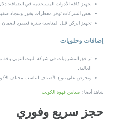
تجهيز كافة الأدوات المستخدمة في الضيافة: دل
بعض الشركات توفر معطرات بخور وسجاد صغير ل
تجهيز الركن قبل المناسبة بفترة قصيرة لضمان 
إضافات وحلويات
ترافق المشروبات في شركة البيت النوبي باقة مختا
العالية.
ونحرص على تنوع الأصناف لتناسب مختلف الأذواق
شاهد أيضا :
صبابين قهوة الكويت
حجز سريع وفوري