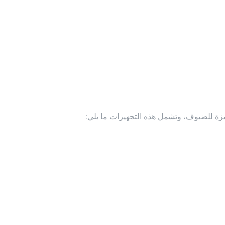
زة للضيوف، وتشمل هذه التجهيزات ما يلي: