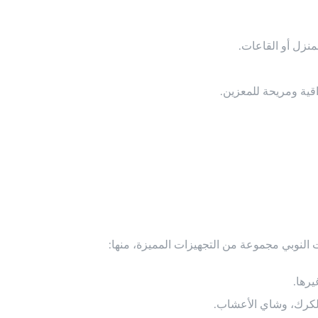
منزل أو القاعات.
قية ومريحة للمعزين.
لنوبي مجموعة من التجهيزات المميزة، منها:
يرها.
 الكرك، وشاي الأعشاب.