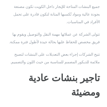
جميع البنشات المتاحة للإيجار داخل الكويت تكون مصنعة
بجودة عالية ومواد تُكسبها المتانة لتكون قادرة على تحمل
الأفراد في المناسبات.
تتولى الشركة عن عملائها مهمة النقل والتوصيل ويقوم بها
فريق مخصص للحفاظ عليها بحالة جيدة لأطول فترة ممكنة.
تتيح الشركات إجراء بعض التعديلات على البنشات لتصبح
ملائمة للديكور المصمم للمناسبة من حيث اللون والتصميم.
تاجير بنشات عادية
ومضيئة