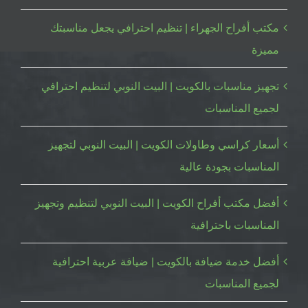
مكتب أفراح الجهراء | تنظيم احترافي يجعل مناسبتك
مميزة
تجهيز مناسبات بالكويت | البيت النوبي لتنظيم احترافي
لجميع المناسبات
أسعار كراسي وطاولات الكويت | البيت النوبي لتجهيز
المناسبات بجودة عالية
أفضل مكتب أفراح الكويت | البيت النوبي لتنظيم وتجهيز
المناسبات باحترافية
أفضل خدمة ضيافة بالكويت | ضيافة عربية احترافية
لجميع المناسبات