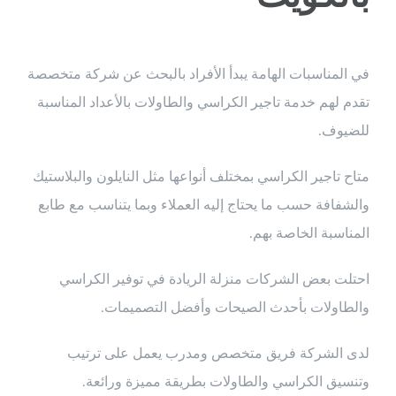
في المناسبات الهامة يبدأ الأفراد بالبحث عن شركة متخصصة
تقدم لهم خدمة تاجير الكراسي والطاولات بالأعداد المناسبة
للضيوف.
متاح تاجير الكراسي بمختلف أنواعها مثل النايلون والبلاستيك
والشفافة حسب ما يحتاج إليه العملاء وبما يتناسب مع طابع
المناسبة الخاصة بهم.
احتلت بعض الشركات منزلة الريادة في توفير الكراسي
والطاولات بأحدث الصيحات وأفضل التصميمات.
لدى الشركة فريق متخصص ومدرب يعمل على ترتيب
وتنسيق الكراسي والطاولات بطريقة مميزة ورائعة.