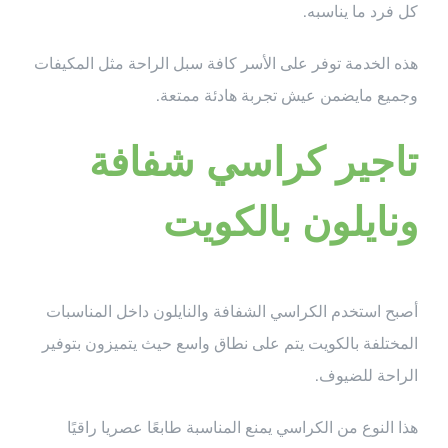
كل فرد ما يناسبه.
هذه الخدمة توفر على الأسر كافة سبل الراحة مثل المكيفات
وجميع مايضمن عيش تجربة هادئة ممتعة.
تاجير كراسي شفافة
ونايلون بالكويت
أصبح استخدم الكراسي الشفافة والنايلون داخل المناسبات
المختلفة بالكويت يتم على نطاق واسع حيث يتميزون بتوفير
الراحة للضيوف.
هذا النوع من الكراسي يمنع المناسبة طابعًا عصريا راقيًا