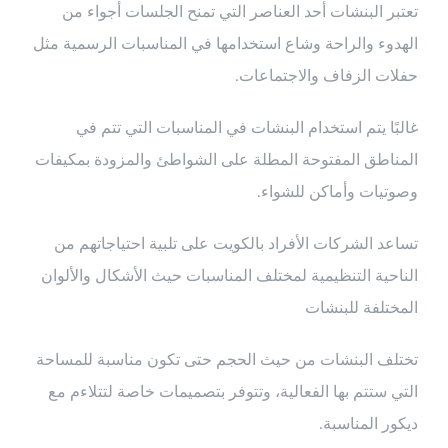
تعتبر البنشات أحد العناصر التي تمنح الجلسات أجواء من
الهدوء والراحة وشاع استخدامها في المناسبات الرسمية مثل
حفلات الزفاف والاجتماعات.
غالبًا يتم استخدام البنشات في المناسبات التي تتم في
المناطق المفتوحة المطلة على الشواطئ والمزودة بمكيفات
وصوتيات وأماكن للشواء.
تساعد الشركات الأفراد بالكويت على تلبية احتياجاتهم من
الناحية التنظيمية لمختلف المناسبات حيث الأشكال والألوان
المختلفة للبنشات
تختلف البنشات من حيث الحجم حتى تكون مناسبة للمساحة
التي ستتم بها الفعالية، وتتوفر بتصميمات خاصة لتتلاءم مع
ديكور المناسبة.