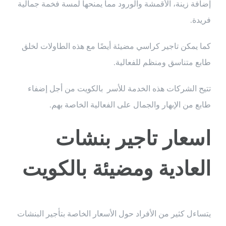
إضافة زينة، الأقمشة والورود مما يمنحها لمسة فخمة جمالية
فريدة.
كما يمكن تاجير كراسي مضيئة أيضًا مع هذه الطاولات لخلق
طابع متناسق ومنظم للفعالية.
تتيح الشركات هذه الخدمة للأسر بالكويت من أجل إضفاء
طابع من الإبهار والجمال على الفعالية الخاصة بهم.
اسعار تاجير بنشات
العادية ومضيئة بالكويت
يتساءل كثير من الأفراد حول الأسعار الخاصة بتأجير البنشات