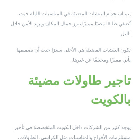
يتم استخدام البنشات المضيئة في المناسبات الليلة حيث
تُضفي طابعًا مضيًا مميزًا يبرز جمال المكان ويزيد الأمن خلال
الليل.
تكون البنشات المضيئة هي الأعلى سعرًا حيث أن تصميمها
يأتي مميزًا ومختلفًا عن غيرها.
تاجير طاولات مضيئة
بالكويت
يوجد كثير من الشركات داخل الكويت المتخصصة في تأجير
مستلزمات الأفراح والمناسبات مثل الكراسي، الطاولات،