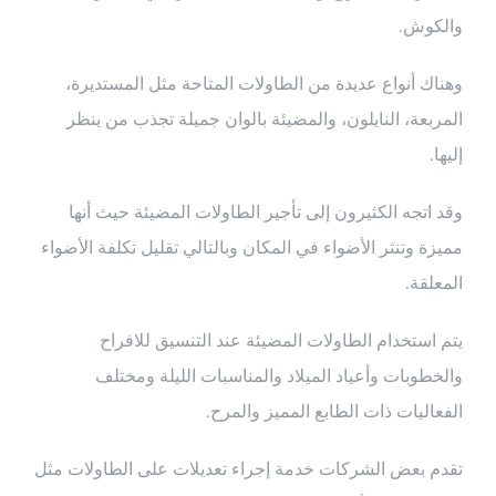
والكوش.
وهناك أنواع عديدة من الطاولات المتاحة مثل المستديرة،
المربعة، النايلون، والمضيئة بالوان جميلة تجذب من ينظر
إليها.
وقد اتجه الكثيرون إلى تأجير الطاولات المضيئة حيث أنها
مميزة وتنثر الأضواء في المكان وبالتالي تقليل تكلفة الأضواء
المعلقة.
يتم استخدام الطاولات المضيئة عند التنسيق للافراح
والخطوبات وأعياد الميلاد والمناسبات الليلة ومختلف
الفعاليات ذات الطابع المميز والمرح.
تقدم بعض الشركات خدمة إجراء تعديلات على الطاولات مثل