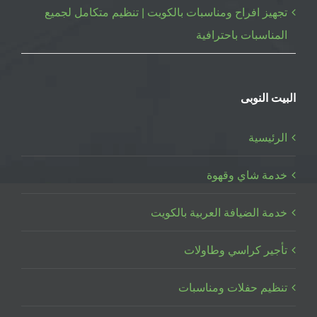
تجهيز افراح ومناسبات بالكويت | تنظيم متكامل لجميع
المناسبات باحترافية
البيت النوبى
الرئيسية
خدمة شاي وقهوة
خدمة الضيافة العربية بالكويت
تأجير كراسي وطاولات
تنظيم حفلات ومناسبات