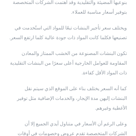
بنوعيها المضيئة والتقليدية وقد اهتمت الشركات المتخصصة
بتوفير أسعار مناسبة للعملاء.
ويختلف سعر تأجير البنشات تبعًا للمواد التي استُخدمت في
تصنيعها فكلما كانت المواد ذات جودة عالية كلما ارتفع السعر.
تكون البنشات المصنوعة من الخشب الممتاز والمعادن
المقاومة للعوامل الخارجية أعلى سعرًا من البنشات التقليدية
ذات المواد الأقل كفاءة.
كما أنه السعر يختلف بناء على الموقع الذي سيتم نقل
البنشات إليهن مدة الإيجار، والخدمات الإضافية مثل توفير
الأغطية وغيرهم.
وعلى الرغم أن الأسعار في متناول أيدي الجميع إلا أن
الشركات المتخصصة تقدم عروض وخصومات في أوقات