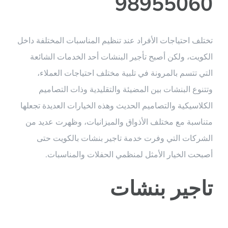
98955060
تختلف احتياجات الأفراد عند تنظيم المناسبات المختلفة داخل
الكويت، ولكن أصبح تأجير البنشات أحد الخدمات الشائعة
التي تتسم بالمرونة في تلبية مختلف احتياجات العملاء،
وتتنوع البنشات بين المضيئة والتقليدية وذات التصاميم
الكلاسيكية والتصاميم الحديث وهذه الخيارات العديدة تجعلها
متناسبة مع مختلف الأذواق والميزانيات، وظهرت عديد من
الشركات التي وفرت خدمة تاجير بنشات بالكويت حتى
أصبحت الخيار الأمثل لمنظمي الحفلات والمناسبات.
تاجير بنشات