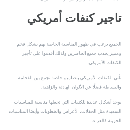
تاجير كنفات أمريكي
الجميع يرغب في ظهور المناسبة الخاصة بهم بشكل فخم
ومميز يجذب جميع الحاضرين ولذلك أقدموا على تأجير
الكنفات الأمريكي.
تأتي الكنفات الأمريكي بتصاميم خاصة تجمع بين الفخامة
والبساطة فضلًا عن الألوان الهادئة والزاهية.
يوجد أشكال عديدة للكنفات التي تجعلها مناسبة للمناسبات
السعيدة مثل الحفلات، الأعراس والخطوبات وأيضًا المناسبات
الحزينة كالعزاء.