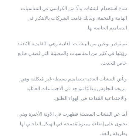
شاع استخدام البنشات بدلًا من الكراسي في المناسبات
الهامة والفخمة، ولذلك قامت الشركات بالابتكار في
التصاميم الخاصة بها.
تم توفير نوعين من البنشات العادية وهي التقليدية المُعتاد
رؤيتها في كثير من المناسبات والمضيئة التي تُضفي طابع
خاص للحدث.
وتأتي البنشات العادية بتصاميم بسيطة غير مُتكلفة وهي
مريحة للجلوس وغالبًا تتواجد في الاجتماعات العائلية
والاجتماعية المُقامة في الهواء الطلق.
أما عن البنشات المضيئة فظهرت في الآونة الأخيرة وهي
تحتوى على إضاءة مميزة مُدمجة في الهيكل الداخلي لها
بطريقة رائعة.