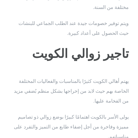
مختلفة من السنة.
ويتم توفير خصومات جيدة عند الطلب الجماعي للبنشات
حيث الحصول على أعداد كبيرة.
تاجير زوالي الكويت
يهتم أهالي الكويت كثيرًا بالمناسبات والفعاليات المختلفة
الخاصة بهم حيث لابد من إخراجها بشكل منظم بُضفي مزيد
من الفخامة عليها.
يولى الأسر بالكويت اهتمامًا كبيرًا بوضع زوالي ذو تصاميم
مميزة وفاخرة من أجل إضفاء طابع من التميز والتفرد على
مناسباتهم.