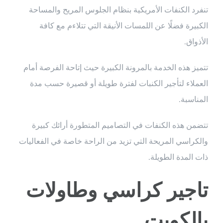
تنفرد الكنفات الأمريكية بنظام الجلوس المريح والمساحة
الكبيرة فضلًا عن اللمسات الأنيقة التي تتلاءم مع كافة
الأذواق.
تتميز هذه الخدمة بالمرونة الكبيرة حيث إتاحة الفرصة أمام
العملاء لتأجير الكنبات لفترة طويلة أو قصيرة حسب مدة
المناسبة.
تتضمن هذه الكنفات في التصاميم المتطورة أرائك كبيرة
والكراسي المريحة التي تزيد من الراحة خاصة في الفعاليات
ذات المدة الطويلة.
تاجير كراسي وطاولات
بالكويت