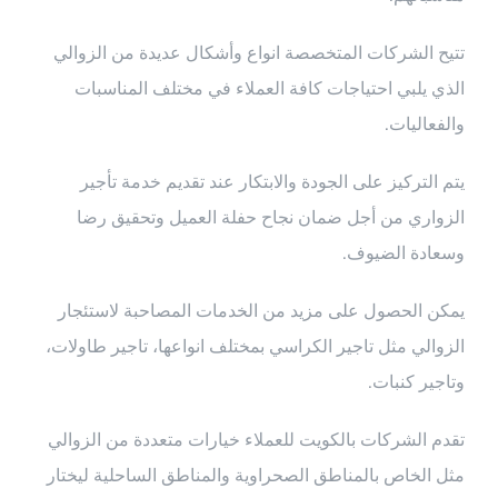
تتيح الشركات المتخصصة انواع وأشكال عديدة من الزوالي
الذي يلبي احتياجات كافة العملاء في مختلف المناسبات
والفعاليات.
يتم التركيز على الجودة والابتكار عند تقديم خدمة تأجير
الزواري من أجل ضمان نجاح حفلة العميل وتحقيق رضا
وسعادة الضيوف.
يمكن الحصول على مزيد من الخدمات المصاحبة لاستئجار
الزوالي مثل تاجير الكراسي بمختلف انواعها، تاجير طاولات،
وتاجير كنبات.
تقدم الشركات بالكويت للعملاء خيارات متعددة من الزوالي
مثل الخاص بالمناطق الصحراوية والمناطق الساحلية ليختار