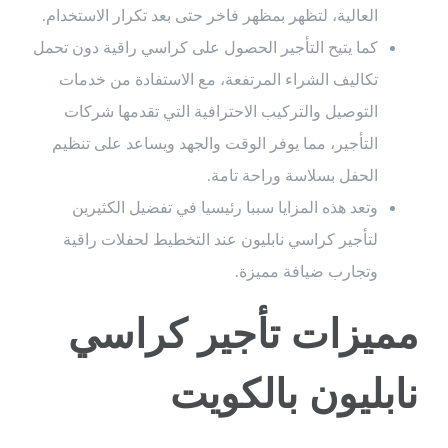
العالية، لتظهر بمظهر فاخر حتى بعد تكرار الاستخدام.
كما يتيح التأجير الحصول على كراسي راقية دون تحمل
تكاليف الشراء المرتفعة، مع الاستفادة من خدمات
التوصيل والتركيب الاحترافية التي تقدمها شركات
التأجير، مما يوفر الوقت والجهد ويساعد على تنظيم
الحفل بسلاسة وراحة تامة.
وتعد هذه المزايا سببا رئيسيا في تفضيل الكثيرين
لتأجير كراسي نابليون عند التخطيط لحفلات راقية
وتجارب ضيافة مميزة.
مميزات تأجير كراسي
نابليون بالكويت