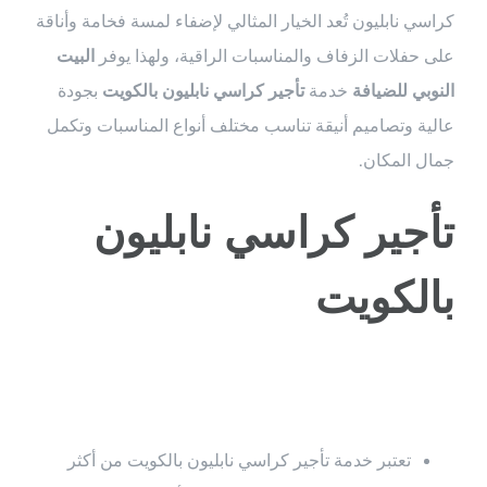
كراسي نابليون تُعد الخيار المثالي لإضفاء لمسة فخامة وأناقة
على حفلات الزفاف والمناسبات الراقية، ولهذا يوفر
البيت
النوبي للضيافة
خدمة
تأجير كراسي نابليون بالكويت
بجودة
عالية وتصاميم أنيقة تناسب مختلف أنواع المناسبات وتكمل
جمال المكان.
تأجير كراسي نابليون
بالكويت
تعتبر خدمة تأجير كراسي نابليون بالكويت من أكثر