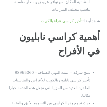
استثنائية للمكان، مع توافر عروض وأسعار مناسبة
تناسب مختلف الميزانيات.
شاهد أيضا:
تأجير كراسي عزاء بالكويت
أهمية كراسي نابليون
في الأفراح
يمنح شركة – البيت النوبي للضيافة – 98955060
تأجير كراسي نابليون بالكويت للأعراس والمناسبات
الفاخرة العديد من المزايا التي تجعل هذه الخدمة خيارا
مثاليا.
حيث تجمع هذه الكراسي بين التصميم الأنيق والمتانة