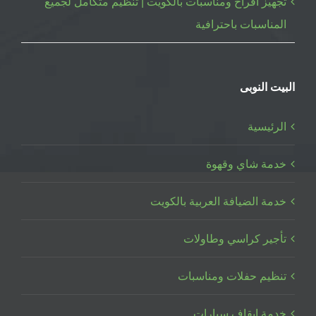
تجهيز افراح ومناسبات بالكويت | تنظيم متكامل لجميع
المناسبات باحترافية
البيت النوبى
الرئيسية
خدمة شاي وقهوة
خدمة الضيافة العربية بالكويت
تأجير كراسي وطاولات
تنظيم حفلات ومناسبات
خدمة ايقاف سيارات