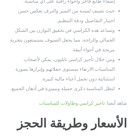
إضفاء طابع فاخر وأجواء راقية على أي مناسبة.
حيث تضيف لمسة من التميز والترف تعكس حسن
اختيار التفاصيل ودقة التنظيم.
وتساعد هذه الكراسي في تحقيق التوازن بين الشكل
الجمالي والراحة، مما يجعل الضيوف يستمتعون بتجربة
مريحة في أجواء أنيقة.
ومن خلال تأجير كراسي نابليون، يمكن لأصحاب
المناسبات الارتقاء بمستوى حفلاتهم وإبرازها بصورة
استثنائية دون تحمل أعباء مالية كبيرة.
لتظل المناسبة ذكرى جميلة ومميزة في أذهان الجميع.
شاهد أيضا:
تاجير كراسي وطاولات للمناسبات
الأسعار وطريقة الحجز