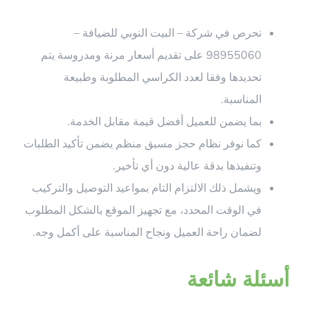
نحرص في شركة – البيت النوبي للضيافة –
98955060 على تقديم أسعار مرنة ومدروسة يتم
تحديدها وفقا لعدد الكراسي المطلوبة وطبيعة
المناسبة.
بما يضمن للعميل أفضل قيمة مقابل الخدمة.
كما نوفر نظام حجز مسبق منظم يضمن تأكيد الطلبات
وتنفيذها بدقة عالية دون أي تأخير.
ويشمل ذلك الالتزام التام بمواعيد التوصيل والتركيب
في الوقت المحدد، مع تجهيز الموقع بالشكل المطلوب
لضمان راحة العميل ونجاح المناسبة على أكمل وجه.
أسئلة شائعة