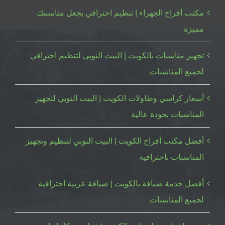
مكتب أفراح الجهراء | تنظيم احترافي يجعل مناسبتك
مميزة
تجهيز مناسبات بالكويت | البيت النوبي لتنظيم احترافي
لجميع المناسبات
أسعار كراسي وطاولات الكويت | البيت النوبي لتجهيز
المناسبات بجودة عالية
أفضل مكتب أفراح الكويت | البيت النوبي لتنظيم وتجهيز
المناسبات باحترافية
أفضل خدمة ضيافة بالكويت | ضيافة عربية احترافية
لجميع المناسبات