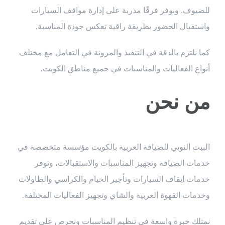
للضيوف. ونوفر فرقًا مدربة على إدارة مواقف السيارات
واستقبال الحضور بطريقة راقية تعكس جودة المناسبة.
كما نلتزم بالدقة في التنفيذ والمرونة في التعامل مع مختلف
أنواع الفعاليات والمناسبات في جميع مناطق الكويت.
من نحن
البيت النوبي للضيافة العربية بالكويت مؤسسة متخصصة في
خدمات الضيافة وتجهيز المناسبات والاستقبالات، وتوفر
خدمات ايقاف السيارات وتأجير الخيام والكراسي والطاولات
وخدمات القهوة العربية والشاي وتجهيز الفعاليات المختلفة.
نمتلك خبرة واسعة في تنظيم المناسبات ونحرص على تقديم