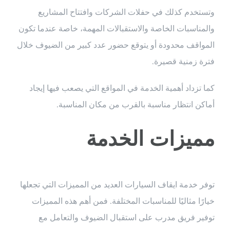
وتستخدم كذلك في حفلات الشركات وافتتاح المشاريع
والمناسبات الخاصة والاستقبالات المهمة، خاصة عندما تكون
المواقف محدودة أو يتوقع حضور عدد كبير من الضيوف خلال
فترة زمنية قصيرة.
كما تزداد أهمية الخدمة في المواقع التي يصعب فيها إيجاد
أماكن انتظار مناسبة بالقرب من مكان المناسبة.
مميزات الخدمة
توفر خدمة ايقاف السيارات العديد من المميزات التي تجعلها
خيارًا مثاليًا للمناسبات المختلفة. فمن أهم هذه المميزات
توفير فريق مدرب على استقبال الضيوف والتعامل مع