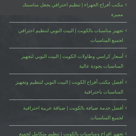
مكتب أفراح الجهراء | تنظيم احترافي يجعل مناسبتك
مميزة
تجهيز مناسبات بالكويت | البيت النوبي لتنظيم احترافي
لجميع المناسبات
أسعار كراسي وطاولات الكويت | البيت النوبي لتجهيز
المناسبات بجودة عالية
أفضل مكتب أفراح الكويت | البيت النوبي لتنظيم وتجهيز
المناسبات باحترافية
أفضل خدمة ضيافة بالكويت | ضيافة عربية احترافية
لجميع المناسبات
تجهيز افراح ومناسبات بالكويت | تنظيم متكامل لجميع