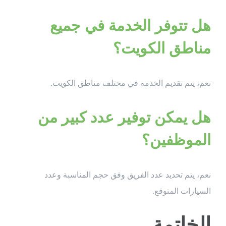
هل تتوفر الخدمة في جميع
مناطق الكويت؟
نعم، يتم تقديم الخدمة في مختلف مناطق الكويت.
هل يمكن توفير عدد كبير من
الموظفين؟
نعم، يتم تحديد عدد الفريق وفق حجم المناسبة وعدد
السيارات المتوقع.
الخاتمة