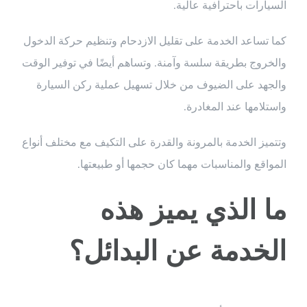
السيارات باحترافية عالية.
كما تساعد الخدمة على تقليل الازدحام وتنظيم حركة الدخول
والخروج بطريقة سلسة وآمنة. وتساهم أيضًا في توفير الوقت
والجهد على الضيوف من خلال تسهيل عملية ركن السيارة
واستلامها عند المغادرة.
وتتميز الخدمة بالمرونة والقدرة على التكيف مع مختلف أنواع
المواقع والمناسبات مهما كان حجمها أو طبيعتها.
ما الذي يميز هذه
الخدمة عن البدائل؟