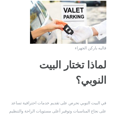
فاليه باركن الجهراء
لماذا تختار البيت
النوبي؟
في البيت النوبي نحرص على تقديم خدمات احترافية تساعد
على نجاح المناسبات وتوفير أعلى مستويات الراحة والتنظيم