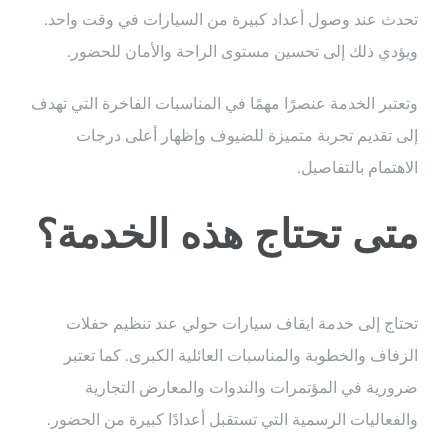
تحدث عند وصول أعداد كبيرة من السيارات في وقت واحد.
ويؤدي ذلك إلى تحسين مستوى الراحة والأمان للحضور.
وتعتبر الخدمة عنصرًا مهمًا في المناسبات الفاخرة التي تهدف
إلى تقديم تجربة متميزة للضيوف وإظهار أعلى درجات
الاهتمام بالتفاصيل.
متى تحتاج هذه الخدمة؟
تحتاج إلى خدمة ايقاف سيارات حولي عند تنظيم حفلات
الزفاف والخطوبة والمناسبات العائلية الكبرى. كما تعتبر
ضرورية في المؤتمرات والندوات والمعارض التجارية
والفعاليات الرسمية التي تستقبل أعدادًا كبيرة من الحضور.