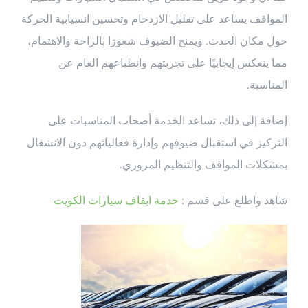
المواقف يساعد على تقليل الازدحام وتحسين انسيابية الحركة
حول مكان الحدث. ويمنح الضيوف شعورًا بالراحة والاهتمام،
مما ينعكس إيجابيًا على تجربتهم وانطباعهم العام عن
المناسبة.
إضافة إلى ذلك، تساعد الخدمة أصحاب المناسبات على
التركيز في استقبال ضيوفهم وإدارة فعالياتهم دون الانشغال
بمشكلات المواقف والتنظيم المروري.
شاهد واطلع على قسم :
خدمة ايقاف سيارات الكويت