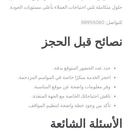
حلول متكاملة تلبي احتياجات العملاء بأعلى مستويات الجودة.
للتواصل: 98955060
نصائح قبل الحجز
حدد عدد الحضور المتوقع بدقة.
احجز الخدمة مبكرًا خاصة في المواسم المزدحمة.
وفر معلومات واضحة عن موقع المناسبة.
ناقش احتياجاتك الخاصة مع الجهة المنفذة.
تأكد من وجود خطة واضحة لتنظيم المواقف.
الأسئلة الشائعة