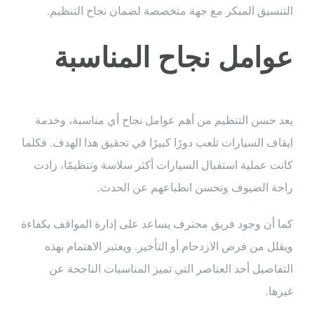
التنسيق المبكر مع جهة متخصصة لضمان نجاح التنظيم.
عوامل نجاح المناسبة
يعد حسن التنظيم من أهم عوامل نجاح أي مناسبة، وخدمة
ايقاف السيارات تلعب دورًا كبيرًا في تحقيق هذا الهدف. فكلما
كانت عملية استقبال السيارات أكثر سلاسة وتنظيمًا، زادت
راحة الضيوف وتحسن انطباعهم عن الحدث.
كما أن وجود فريق محترف يساعد على إدارة المواقف بكفاءة
ويقلل من فرص الازدحام أو التأخير. ويعتبر الاهتمام بهذه
التفاصيل أحد العناصر التي تميز المناسبات الناجحة عن
غيرها.