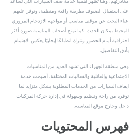
مغادرتهم، وهنا تظهر أهمية خدمة صف السيارات التي تساعد
على استقبال الضيوف بطريقة راقية ومنظمة، وتوفر عليهم
عناء البحث عن موقف مناسب أو مواجهة الازدحام المروري
المحيط بمكان الحدث. كما تمنح أصحاب المناسبة صورة أكثر
احترافية أمام الحضور وتترك انطباعًا إيجابيًا يعكس الاهتمام
بأدق التفاصيل.
وفي منطقة الجهراء التي تشهد العديد من المناسبات
الاجتماعية والعائلية والفعاليات المختلفة، أصبحت خدمة
ايقاف السيارات من الخدمات المطلوبة بشكل متزايد لما
توفره من راحة وتنظيم وسهولة في إدارة حركة المركبات
داخل وخارج موقع المناسبة.
فهرس المحتويات