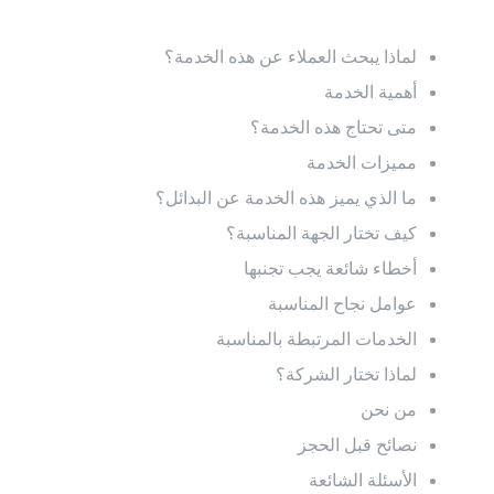
لماذا يبحث العملاء عن هذه الخدمة؟
أهمية الخدمة
متى تحتاج هذه الخدمة؟
مميزات الخدمة
ما الذي يميز هذه الخدمة عن البدائل؟
كيف تختار الجهة المناسبة؟
أخطاء شائعة يجب تجنبها
عوامل نجاح المناسبة
الخدمات المرتبطة بالمناسبة
لماذا تختار الشركة؟
من نحن
نصائح قبل الحجز
الأسئلة الشائعة