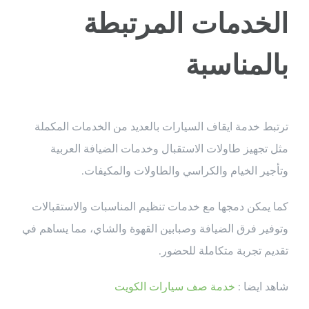
الخدمات المرتبطة
بالمناسبة
ترتبط خدمة ايقاف السيارات بالعديد من الخدمات المكملة
مثل تجهيز طاولات الاستقبال وخدمات الضيافة العربية
وتأجير الخيام والكراسي والطاولات والمكيفات.
كما يمكن دمجها مع خدمات تنظيم المناسبات والاستقبالات
وتوفير فرق الضيافة وصبابين القهوة والشاي، مما يساهم في
تقديم تجربة متكاملة للحضور.
شاهد ايضا :
خدمة صف سيارات الكويت