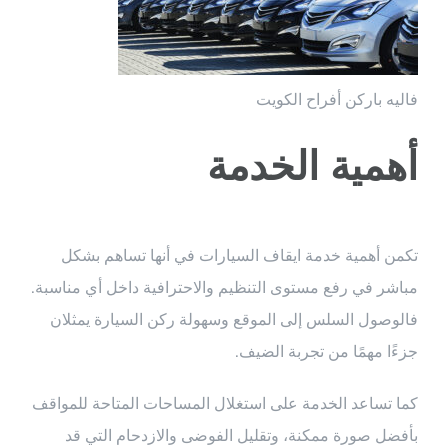
فاليه باركن أفراح الكويت
أهمية الخدمة
تكمن أهمية خدمة ايقاف السيارات في أنها تساهم بشكل
مباشر في رفع مستوى التنظيم والاحترافية داخل أي مناسبة.
فالوصول السلس إلى الموقع وسهولة ركن السيارة يمثلان
جزءًا مهمًا من تجربة الضيف.
كما تساعد الخدمة على استغلال المساحات المتاحة للمواقف
بأفضل صورة ممكنة، وتقليل الفوضى والازدحام التي قد