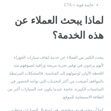
خاتمة قوية + CTA
لماذا يبحث العملاء عن
هذه الخدمة؟
يبحث الكثير من العملاء عن خدمة ايقاف سيارات الجهراء
لأنهم يرغبون في توفير تجربة مريحة وراقية لضيوفهم منذ
اللحظة الأولى لوصولهم إلى المناسبة. فالمشكلات المرتبطة
بالمواقف أصبحت من أكثر التحديات التي تواجه الحضور في
المناسبات الكبيرة، خاصة عندما يكون عدد السيارات أكبر من
الطاقة الاستيعابية للموقع.
كما أن وجود فريق متخصص في استقبال السيارات وتنظيم