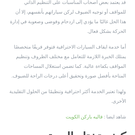
قد يعتمد بعض أصحاب المناسبات على التنظيم الذاتي
للمواقف أو توجيه الضيوف لركن سياراتهم بأنفسهم، إلا أن
هذا الحل غالبًا ما يؤدي إلى ازدحام وفوضى وصعوبة في إدارة
الحركة بشكل فعال.
أما خدمة ايقاف السيارات الاحترافية فتوفر فريقًا متخصصًا
يمتلك الخبرة اللازمة للتعامل مع مختلف الظروف وتنظيم
المواقف بكفاءة عالية. كما تضمن استغلال المساحات
المتاحة بأفضل صورة وتحقيق أعلى درجات الراحة للضيوف.
ولهذا تعتبر الخدمة أكثر احترافية وتنظيمًا من الحلول التقليدية
الأخرى.
شاهد ايضا :
فاليه باركن الكويت