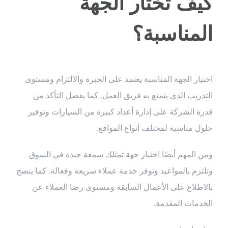
كيف تختار الجهة
المناسبة؟
اختيار الجهة المناسبة يعتمد على الخبرة والالتزام ومستوى
التدريب الذي يتمتع به فريق العمل. كما يفضل التأكد من
قدرة الشركة على إدارة أعداد كبيرة من السيارات وتوفير
حلول مناسبة لمختلف أنواع المواقع.
ومن المهم أيضًا اختيار جهة تمتلك سمعة جيدة في السوق
وتلتزم بالمواعيد وتوفر خدمة عملاء سريعة وفعالة. كما ينصح
بالاطلاع على الأعمال السابقة ومستوى رضا العملاء عن
الخدمات المقدمة.