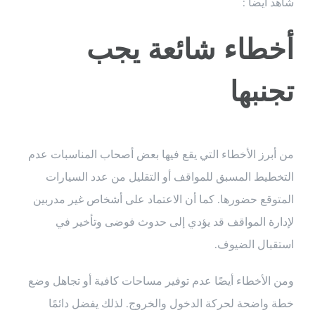
شاهد ايضا :
أخطاء شائعة يجب
تجنبها
من أبرز الأخطاء التي يقع فيها بعض أصحاب المناسبات عدم
التخطيط المسبق للمواقف أو التقليل من عدد السيارات
المتوقع حضورها. كما أن الاعتماد على أشخاص غير مدربين
لإدارة المواقف قد يؤدي إلى حدوث فوضى وتأخير في
استقبال الضيوف.
ومن الأخطاء أيضًا عدم توفير مساحات كافية أو تجاهل وضع
خطة واضحة لحركة الدخول والخروج. لذلك يفضل دائمًا