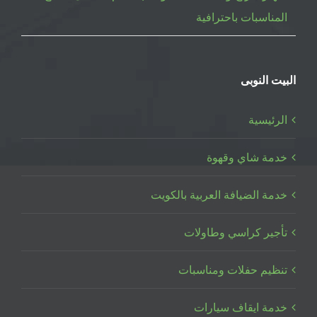
المناسبات باحترافية
البيت النوبى
الرئيسية
خدمة شاي وقهوة
خدمة الضيافة العربية بالكويت
تأجير كراسي وطاولات
تنظيم حفلات ومناسبات
خدمة ايقاف سيارات