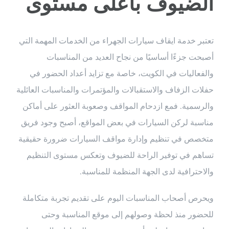
الضيوف بأعلى مستوى
تعتبر خدمة ايقاف سيارات الجهراء من الخدمات المهمة التي
أصبحت جزءًا أساسيًا من نجاح العديد من المناسبات
والفعاليات في الكويت، خاصة مع تزايد أعداد الحضور في
حفلات الزفاف والاستقبالات والمؤتمرات والمناسبات العائلية
والرسمية. فمع ازدحام المواقف وصعوبة العثور على أماكن
مناسبة لركن السيارات في بعض المواقع، أصبح وجود فريق
متخصص في تنظيم وإدارة مواقف السيارات ضرورة حقيقية
تساهم في توفير الراحة للضيوف وتعكس مستوى التنظيم
والاحترافية لدى الجهة المنظمة للمناسبة.
ويحرص أصحاب المناسبات اليوم على تقديم تجربة متكاملة
للحضور منذ لحظة وصولهم إلى موقع المناسبة وحتى