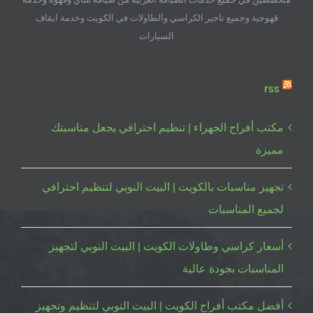
قهوجية وجميع تاجير الكراسي والطاولات في الكويت وخدمة ايقاف
السيارات
rss
مكتب أفراح الجهراء | تنظيم احترافي يجعل مناسبتك
مميزة
تجهيز مناسبات بالكويت | البيت النوبي لتنظيم احترافي
لجميع المناسبات
أسعار كراسي وطاولات الكويت | البيت النوبي لتجهيز
المناسبات بجودة عالية
أفضل مكتب أفراح الكويت | البيت النوبي لتنظيم وتجهيز