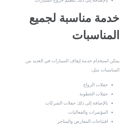
خدمة مناسبة لجميع
المناسبات
يمكن استخدام خدمة إيقاف السيارات في العديد من
المناسبات مثل:
حفلات الزواج
حفلات الخطوبة
بالإضافة إلى ذلك حفلات الشركات
المؤتمرات والفعاليات
افتتاحات المعارض والمتاجر