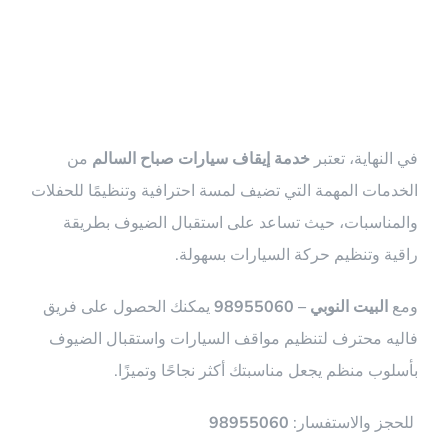
الخاتمة
في النهاية، تعتبر
خدمة إيقاف سيارات صباح السالم
من
الخدمات المهمة التي تضيف لمسة احترافية وتنظيمًا للحفلات
والمناسبات، حيث تساعد على استقبال الضيوف بطريقة
راقية وتنظيم حركة السيارات بسهولة.
ومع
البيت النوبي – 98955060
يمكنك الحصول على فريق
فاليه محترف لتنظيم مواقف السيارات واستقبال الضيوف
بأسلوب منظم يجعل مناسبتك أكثر نجاحًا وتميزًا.
للحجز والاستفسار:
98955060