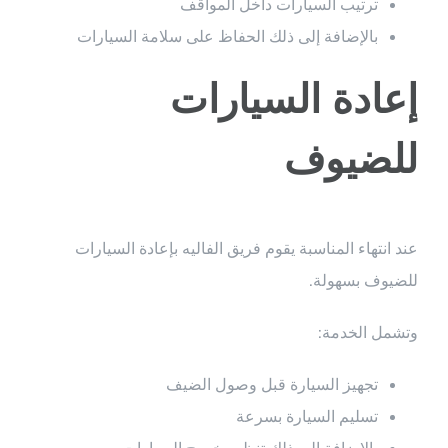
ترتيب السيارات داخل المواقف
بالإضافة إلى ذلك الحفاظ على سلامة السيارات
إعادة السيارات
للضيوف
عند انتهاء المناسبة يقوم فريق الفاليه بإعادة السيارات
للضيوف بسهولة.
وتشمل الخدمة:
تجهيز السيارة قبل وصول الضيف
تسليم السيارة بسرعة
بالإضافة إلى ذلك تنظيم خروج السيارات