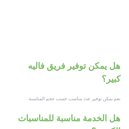
حول خدمة
إيقاف السيارات
هل يمكن توفير فريق فاليه
كبير؟
نعم يمكن توفير عدد مناسب حسب حجم المناسبة.
هل الخدمة مناسبة للمناسبات