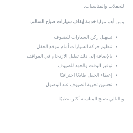
للحفلات والمناسبات.
ومن أهم مزايا
خدمة إيقاف سيارات صباح السالم
:
تسهيل ركن السيارات للضيوف
تنظيم حركة السيارات أمام موقع الحفل
بالإضافة إلى ذلك تقليل الازدحام في المواقف
توفير الوقت والجهد للضيوف
إعطاء الحفل طابعًا احترافيًا
تحسين تجربة الضيوف عند الوصول
وبالتالي تصبح المناسبة أكثر تنظيمًا.
خدمات إيقاف