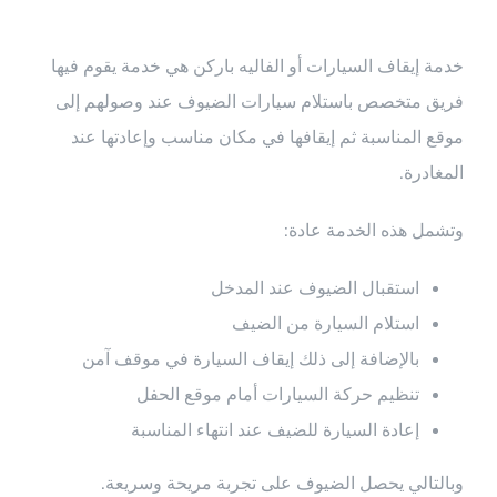
خدمة إيقاف السيارات أو الفاليه باركن هي خدمة يقوم فيها
فريق متخصص باستلام سيارات الضيوف عند وصولهم إلى
موقع المناسبة ثم إيقافها في مكان مناسب وإعادتها عند
المغادرة.
وتشمل هذه الخدمة عادة:
استقبال الضيوف عند المدخل
استلام السيارة من الضيف
بالإضافة إلى ذلك إيقاف السيارة في موقف آمن
تنظيم حركة السيارات أمام موقع الحفل
إعادة السيارة للضيف عند انتهاء المناسبة
وبالتالي يحصل الضيوف على تجربة مريحة وسريعة.