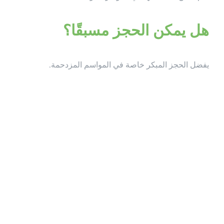
هل يمكن الحجز مسبقًا؟
يفضل الحجز المبكر خاصة في المواسم المزدحمة.
نصائح لتنظيم
مواقف
السيارات في