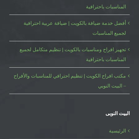
المناسبات باحترافية
أفضل خدمة ضيافة بالكويت | ضيافة عربية احترافية
لجميع المناسبات
تجهيز افراح ومناسبات بالكويت | تنظيم متكامل لجميع
المناسبات باحترافية
مكتب افراح الكويت | تنظيم احترافي للمناسبات والأفراح
– البيت النوبي
البيت النوبى
الرئيسية