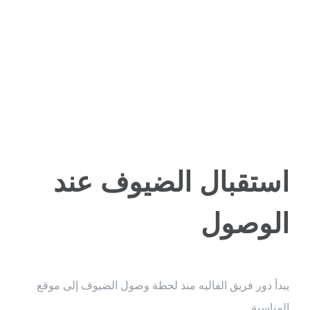
السيارات من
البيت النوبي
استقبال الضيوف عند
الوصول
يبدأ دور فريق الفاليه منذ لحظة وصول الضيوف إلى موقع
المناسبة.