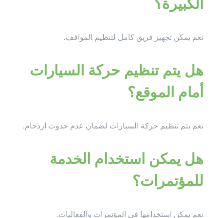
الكبيرة؟
نعم يمكن تجهيز فريق كامل لتنظيم المواقف.
هل يتم تنظيم حركة السيارات
أمام الموقع؟
نعم يتم تنظيم حركة السيارات لضمان عدم حدوث ازدحام.
هل يمكن استخدام الخدمة
للمؤتمرات؟
نعم يمكن استخدامها في المؤتمرات والفعاليات.