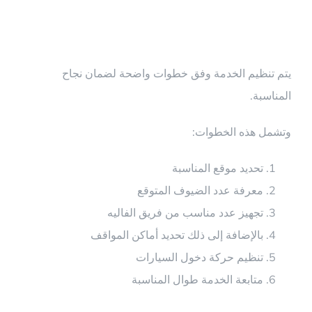
السيارات
يتم تنظيم الخدمة وفق خطوات واضحة لضمان نجاح
المناسبة.
وتشمل هذه الخطوات:
تحديد موقع المناسبة
معرفة عدد الضيوف المتوقع
تجهيز عدد مناسب من فريق الفاليه
بالإضافة إلى ذلك تحديد أماكن المواقف
تنظيم حركة دخول السيارات
متابعة الخدمة طوال المناسبة