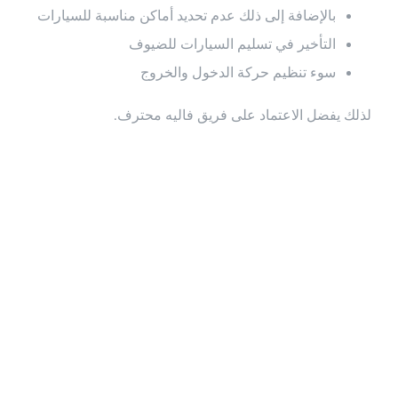
بالإضافة إلى ذلك عدم تحديد أماكن مناسبة للسيارات
التأخير في تسليم السيارات للضيوف
سوء تنظيم حركة الدخول والخروج
لذلك يفضل الاعتماد على فريق فاليه محترف.
أسعار خدمة
إيقاف سيارات
صباح السالم