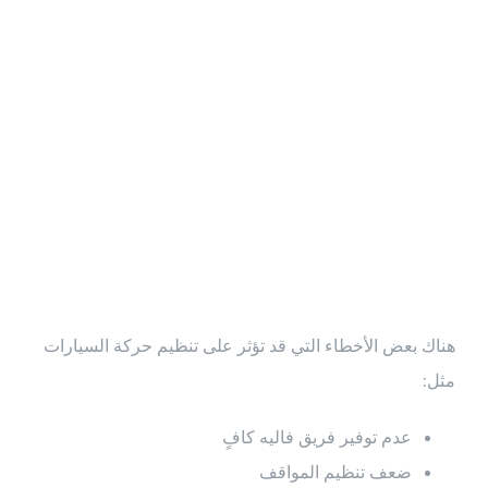
أخطاء يجب
تجنبها في
تنظيم المواقف
هناك بعض الأخطاء التي قد تؤثر على تنظيم حركة السيارات
مثل:
عدم توفير فريق فاليه كافٍ
ضعف تنظيم المواقف