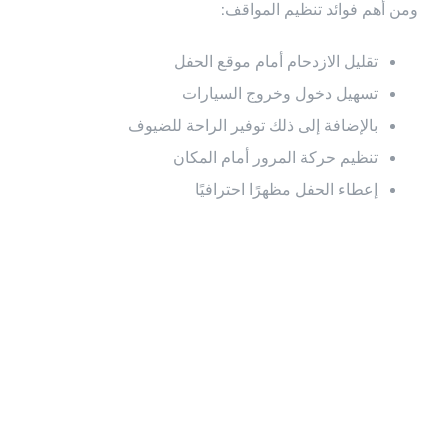
ومن أهم فوائد تنظيم المواقف:
تقليل الازدحام أمام موقع الحفل
تسهيل دخول وخروج السيارات
بالإضافة إلى ذلك توفير الراحة للضيوف
تنظيم حركة المرور أمام المكان
إعطاء الحفل مظهرًا احترافيًا
خطوات تنظيم
خدمة إيقاف