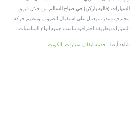
السيارات (فاليه باركن) في صباح السالم
من خلال فريق
محترف ومدرب يعمل على استقبال الضيوف وتنظيم حركة
السيارات بطريقة احترافية تناسب جميع أنواع المناسبات.
شاهد أيضا :
خدمة ايقاف سيارات بالكويت
ما هي خدمة
إيقاف السيارات
(فاليه باركن)؟