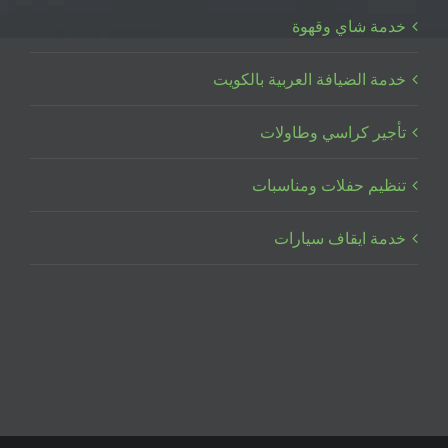
خدمة شاي وقهوة
خدمة الضيافة العربية بالكويت
تأجير كراسي وطاولات
تنظيم حفلات ومناسبات
خدمة ايقاف سيارات