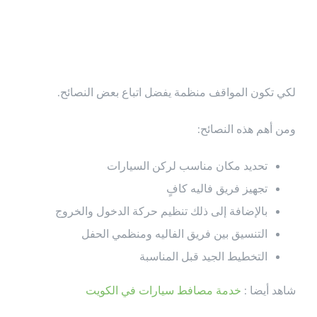
المناسبات
لكي تكون المواقف منظمة يفضل اتباع بعض النصائح.
ومن أهم هذه النصائح:
تحديد مكان مناسب لركن السيارات
تجهيز فريق فاليه كافٍ
بالإضافة إلى ذلك تنظيم حركة الدخول والخروج
التنسيق بين فريق الفاليه ومنظمي الحفل
التخطيط الجيد قبل المناسبة
شاهد أيضا :
خدمة مصافط سيارات في الكويت