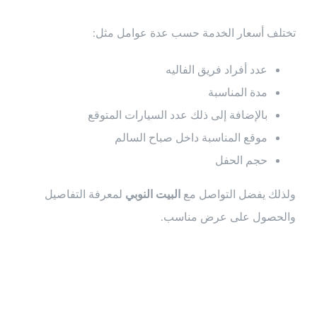
تختلف أسعار الخدمة حسب عدة عوامل مثل:
عدد أفراد فريق الفاليه
مدة المناسبة
بالإضافة إلى ذلك عدد السيارات المتوقع
موقع المناسبة داخل صباح السالم
حجم الحفل
ولذلك يفضل التواصل مع
البيت النوبي
لمعرفة التفاصيل
والحصول على عرض مناسب.
أسئلة شائعة