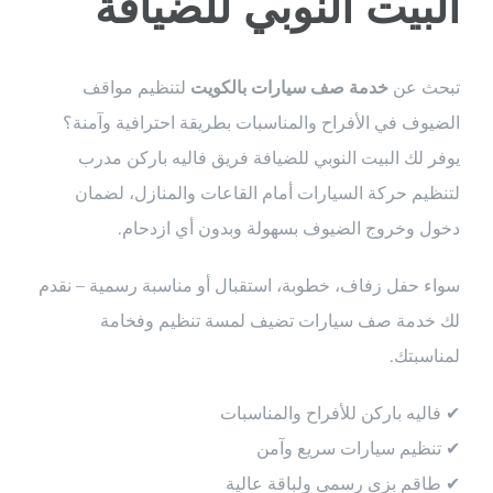
البيت النوبي للضيافة
تبحث عن
خدمة صف سيارات بالكويت
لتنظيم مواقف
الضيوف في الأفراح والمناسبات بطريقة احترافية وآمنة؟
يوفر لك البيت النوبي للضيافة فريق فاليه باركن مدرب
لتنظيم حركة السيارات أمام القاعات والمنازل، لضمان
دخول وخروج الضيوف بسهولة وبدون أي ازدحام.
سواء حفل زفاف، خطوبة، استقبال أو مناسبة رسمية – نقدم
لك خدمة صف سيارات تضيف لمسة تنظيم وفخامة
لمناسبتك.
✔ فاليه باركن للأفراح والمناسبات
✔ تنظيم سيارات سريع وآمن
✔ طاقم بزي رسمي ولباقة عالية