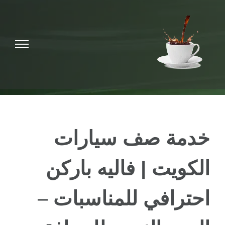
Ski
t
conten
خدمة صف سيارات
الكويت | فاليه باركن
احترافي للمناسبات –