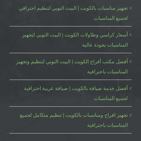
تجهيز مناسبات بالكويت | البيت النوبي لتنظيم احترافي
لجميع المناسبات
أسعار كراسي وطاولات الكويت | البيت النوبي لتجهيز
المناسبات بجودة عالية
أفضل مكتب أفراح الكويت | البيت النوبي لتنظيم وتجهيز
المناسبات باحترافية
أفضل خدمة ضيافة بالكويت | ضيافة عربية احترافية
لجميع المناسبات
تجهيز افراح ومناسبات بالكويت | تنظيم متكامل لجميع
المناسبات باحترافية