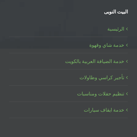
البيت النوبى
الرئيسية
خدمة شاي وقهوة
خدمة الضيافة العربية بالكويت
تأجير كراسي وطاولات
تنظيم حفلات ومناسبات
خدمة ايقاف سيارات