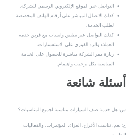
التواصل عبر الموقع الإلكتروني الرسمي للشركة.
كذلك الاتصال المباشر على أرقام الهاتف المخصصة
لطلب الخدمة.
كذلك التواصل عبر تطبيق واتساب مع فريق خدمة
العملاء والرد الفوري على الاستفسارات.
زيارة مقر الشركة مباشرة للحصول على الخدمة
المناسبة بكل ترحيب واهتمام.
أسئلة شائعة
س: هل خدمة صف السيارات مناسبة لجميع المناسبات؟
ج: نعم، تناسب الأفراح، العزاء، المؤتمرات، والفعاليات
الخاصة.