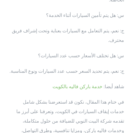
س: هل يتم تأمين السيارات أثناء الخدمة؟
ج: نعم، يتم التعامل مع السيارات بعناية وتحت إشراف فريق
محترف.
س: هل تختلف الأسعار حسب عدد السيارات؟
ج: نعم، يتم تحديد السعر حسب عدد السيارات ونوع المناسبة.
شاهد أيضا:
خدمة باركن فاليه بالكويت
في ختام هذا المقال، نكون قد استعرضنا بشكل شامل
خدمات إيقاف السيارات في الكويت، وتعرفنا على أبرز ما
تقدمه شركة البيت النوبي للضيافة من حلول متكاملة،
وخدمات فاليه باركن، ومزايا تنافسية، وطرق التواصل،