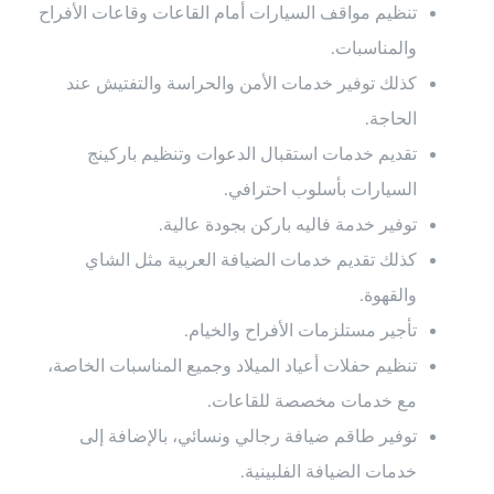
تنظيم مواقف السيارات أمام القاعات وقاعات الأفراح
والمناسبات.
كذلك توفير خدمات الأمن والحراسة والتفتيش عند
الحاجة.
تقديم خدمات استقبال الدعوات وتنظيم باركينج
السيارات بأسلوب احترافي.
توفير خدمة فاليه باركن بجودة عالية.
كذلك تقديم خدمات الضيافة العربية مثل الشاي
والقهوة.
تأجير مستلزمات الأفراح والخيام.
تنظيم حفلات أعياد الميلاد وجميع المناسبات الخاصة،
مع خدمات مخصصة للقاعات.
توفير طاقم ضيافة رجالي ونسائي، بالإضافة إلى
خدمات الضيافة الفلبينية.