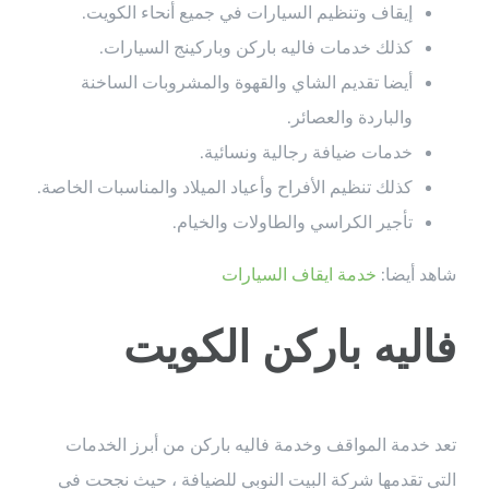
إيقاف وتنظيم السيارات في جميع أنحاء الكويت.
كذلك خدمات فاليه باركن وباركينج السيارات.
أيضا تقديم الشاي والقهوة والمشروبات الساخنة
والباردة والعصائر.
خدمات ضيافة رجالية ونسائية.
كذلك تنظيم الأفراح وأعياد الميلاد والمناسبات الخاصة.
تأجير الكراسي والطاولات والخيام.
شاهد أيضا:
خدمة ايقاف السيارات
فاليه باركن الكويت
تعد خدمة المواقف وخدمة فاليه باركن من أبرز الخدمات
التي تقدمها شركة البيت النوبي للضيافة ، حيث نجحت في