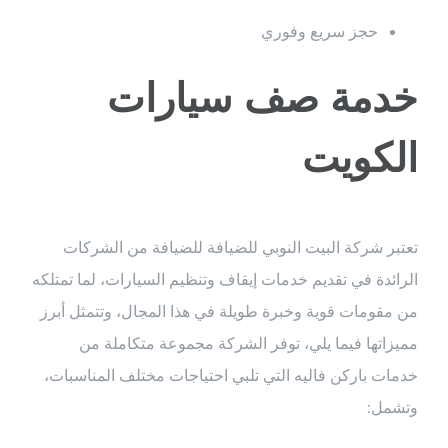
حجز سريع وفوري
خدمة صف سيارات
الكويت
تعتبر شركة البيت النوبي للضيافة للضيافة من الشركات
الرائدة في تقديم خدمات إيقاف وتنظيم السيارات، لما تمتلكه
من مقومات قوية وخبرة طويلة في هذا المجال، وتتمثل أبرز
مميزاتها فيما يلي، توفر الشركة مجموعة متكاملة من
خدمات باركن فاليه التي تلبي احتياجات مختلف المناسبات،
وتشمل: