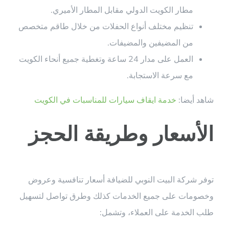
مطار الكويت الدولي مقابل المطار الأميري.
تنظيم مختلف أنواع الحفلات من خلال طاقم متخصص
من المضيفين والمضيفات.
العمل على مدار 24 ساعة وتغطية جميع أنحاء الكويت
مع سرعة الاستجابة.
شاهد أيضا:
خدمة ايقاف سيارات للمناسبات في الكويت
الأسعار وطريقة الحجز
توفر شركة البيت النوبي للضيافة أسعار تنافسية وعروض
وخصومات على جميع الخدمات كذلك وطرق تواصل لتسهيل
طلب الخدمة على العملاء، وتشمل: