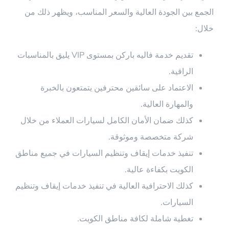
الجمع بين الجودة العالية والسعر المناسب، ويظهر ذلك من
خلال:
تقديم خدمة فاليه باركن بمستوى VIP يليق بالمناسبات
الراقية.
الاعتماد على سائقين محترفين يتمتعون بالخبرة
والمهارة العالية.
كذلك ضمان الأمان الكامل لسيارات العملاء من خلال
شركة متخصصة وموثوقة.
تنفيذ خدمات إيقاف وتنظيم السيارات في جميع مناطق
الكويت بكفاءة عالية.
كذلك الاحترافية العالية في تنفيذ خدمات إيقاف وتنظيم
السيارات.
تغطية شاملة لكافة مناطق الكويت.