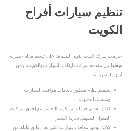
تنظيم سيارات أفراح
الكويت
حرصت شركة البيت النوبي للضيافة على تقديم مزايا حصرية
تجعلها في مقدمة شركات إيقاف السيارات بالكويت، ومن
أبرز ما تنفرد به:
تصميم نظام متطور لخدمات مواقف السيارات
وتسجيل الدخول.
كذلك تقديم خدمات مبتكرة بالتعاون مع إحدى شركات
الطيران لتسهيل تجربة السفر.
كذلك توفير مواقف سيارات على بعد دقائق قليلة من