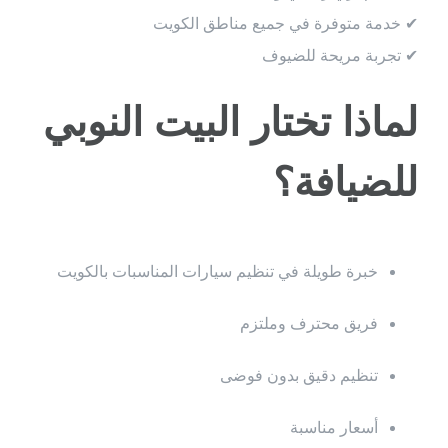
✔ خدمة متوفرة في جميع مناطق الكويت
✔ تجربة مريحة للضيوف
لماذا تختار البيت النوبي
للضيافة؟
خبرة طويلة في تنظيم سيارات المناسبات بالكويت
فريق محترف وملتزم
تنظيم دقيق بدون فوضى
أسعار مناسبة