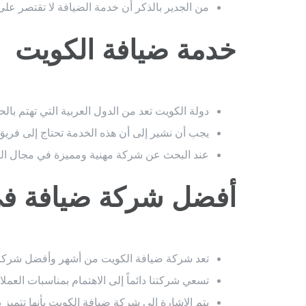
من الجدير بالذكر أن خدمة الضيافة لا تقتصر على
خدمة ضيافة الكويت
دولة الكويت تعد من الدول العربية التي تهتم بالحف
يجب أن نشير إلى أن هذه الخدمة تحتاج إلى فري
عند البحث عن شركة مهنية ومميزة في مجال الض
أفضل شركة ضيافة في
تعد شركة ضيافة الكويت من أشهر وأفضل شركات 
تسعي شركتنا دائماً إلى الاهتمام بمناسبات العمل
يتم الإشارة إلى شركة ضيافة الكويت بأنها تتميز