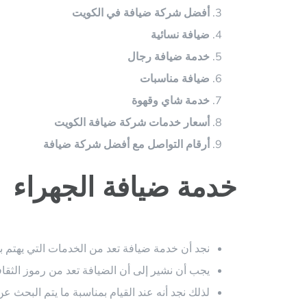
أفضل شركة ضيافة في الكويت
ضيافة نسائية
خدمة ضيافة رجال
ضيافة مناسبات
خدمة شاي وقهوة
أسعار خدمات شركة ضيافة الكويت
أرقام التواصل مع أفضل شركة ضيافة
خدمة ضيافة الجهراء
نجد أن خدمة ضيافة تعد من الخدمات التي يهتم 
يجب أن نشير إلى أن الضيافة تعد من رموز الثقاف
لذلك نجد أنه عند القيام بمناسبة ما يتم البحث