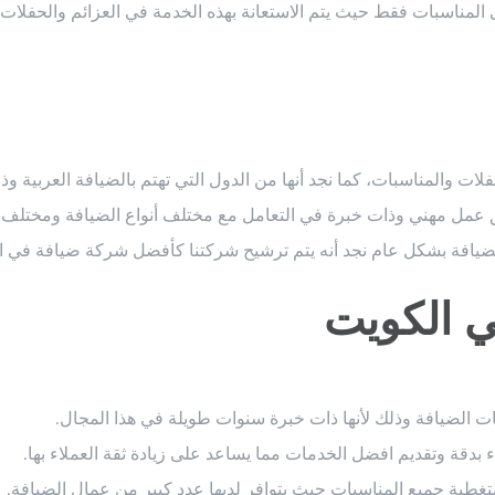
 المناسبات فقط حيث يتم الاستعانة بهذه الخدمة في العزائم والحفلات 
لات والمناسبات، كما نجد أنها من الدول التي تهتم بالضيافة العربية وذلك
ق عمل مهني وذات خبرة في التعامل مع مختلف أنواع الضيافة ومختلف 
يافة بشكل عام نجد أنه يتم ترشيح شركتنا كأفضل شركة ضيافة في ا
 الكويت
الضيافة وذلك لأنها ذات خبرة سنوات طويلة في هذا المجال.
اء بدقة وتقديم افضل الخدمات مما يساعد على زيادة ثقة العملاء بها.
 بتغطية جميع المناسبات حيث يتوافر لديها عدد كبير من عمال الضيافة.