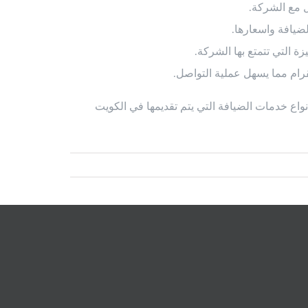
ل مع الشركة.
ضيافة واسعارها.
ة التي تتمتع بها الشركة.
رام مما يسهل عملية التواصل.
واع خدمات الضيافة التي يتم تقديمها في الكويت