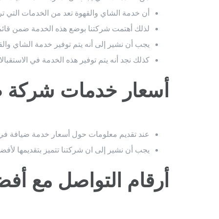
أن خدمة الشاي والقهوة تعد من الخدمات التي ترت
لذلك أهتمت شركتنا بوضع هذه الخدمة ضمن قائمة
يجب أن نشير إلى أنه يتم توفير خدمة الشاي والق
كذلك نجد أنه يتم توفير هذه الخدمة في الاستقبال
أسعار خدمات شركة ض
عند تقديم معلومات حول أسعار خدمة ضيافة في ا
يجب أن نشير إلى ان شركتنا تتميز بتقديمها لأف
أرقام التواصل مع أف