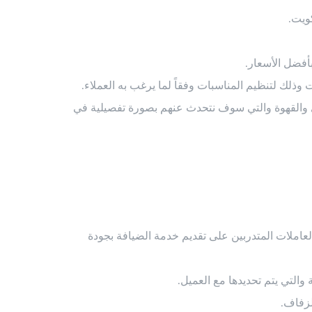
ويت.
بأفضل الأسعار.
وذلك لتنظيم المناسبات وفقاً لما يرغب به العملاء.
اي والقهوة والتي سوف نتحدث عنهم بصورة تفصيلية في
عاملات المتدربين على تقديم خدمة الضيافة بجودة
والتي يتم تحديدها مع العميل.
لزفاف.