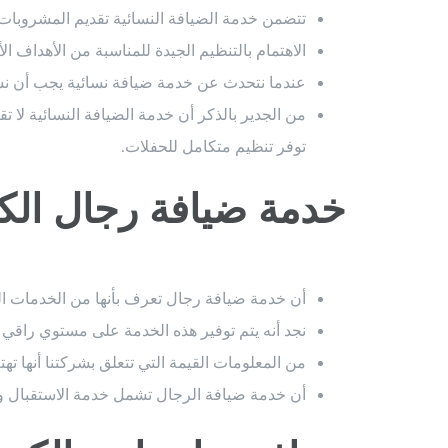
تتضمن خدمة الضيافة النسائية تقديم المشروبات 
الاهتمام بالتنظيم الجيدة للمناسبة من الأهداف الأ
عندما نتحدث عن خدمة ضيافة نسائية يجب أن نشير
من الجدير بالذكر أن خدمة الضيافة النسائية لا
توفر تنظيم متكامل للحفلات.
خدمة ضيافة رجال الك
أن خدمة ضيافة رجال تعرف بأنها من الخدمات ال
نجد أنه يتم توفير هذه الخدمة على مستوي راقي و
من المعلومات القيمة التي تتعلق بشركتنا أنها تهتم
أن خدمة ضيافة الرجال تشمل خدمة الاستقبال وخ