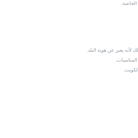
الخاصة.
 لأنه يعبر عن هوية البلد.
المناسبات.
لكويت.