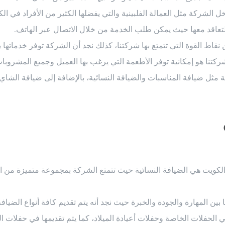
الشركة مثل العمالة الفلبينية والتي يفضلها الكثير من الأفراد في الك
لتعاقد معها حيث يمكن طلب الخدمة من خلال الاتصال عبر الهاتف.
من نقاط القوة التي تتمتع بها شركتنا، كذلك نجد أن الشركة توفر خدماتها 
تنا هو إمكانية توفر الأطعمة التي يرغب بها العميل وجميع المشروبات 
ة مثل ضيافة المناسبات والضيافة النسائية، بالإضافة إلى ضيافة الش
لكويت هي الضيافة النسائية حيث تتمتع الشركة بمجموعة متميزة من ال
ين المهارة والجودة والخبرة حيث نجد أنه يتم تقديم كافة أنواع الضيافة 
ي الحفلات الخاصة وحفلات أعيادة الميلاد، كما يتم تقديمها في حفلات ا