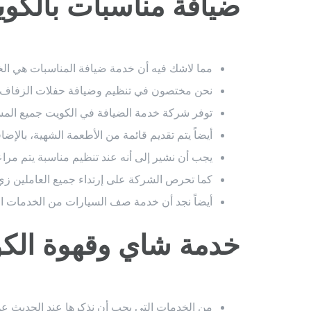
ضيافة مناسبات بالكو
مما لاشك فيه أن خدمة ضيافة المناسبات هي الخ
نحن مختصون في تنظيم وضيافة حفلات الزفاف وال
توفر شركة خدمة الضيافة في الكويت جميع المست
أيضاً يتم تقديم قائمة من الأطعمة الشهية، بالإ
يجب أن نشير إلى أنه عند تنظيم مناسبة يتم مراعا
كما تحرص الشركة على إرتداء جميع العاملين زي 
أيضاً نجد أن خدمة صف السيارات من الخدمات الت
خدمة شاي وقهوة الك
من الخدمات التي يجب أن نذكرها عند الحديث عن