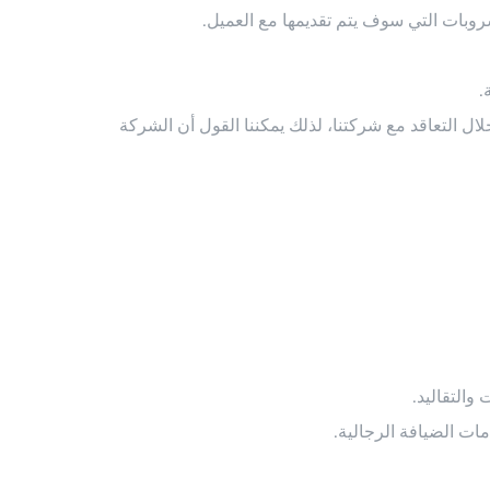
روبات التي سوف يتم تقديمها مع العميل.
.
ل التعاقد مع شركتنا، لذلك يمكننا القول أن الشركة
 والتقاليد.
ت الضيافة الرجالية.