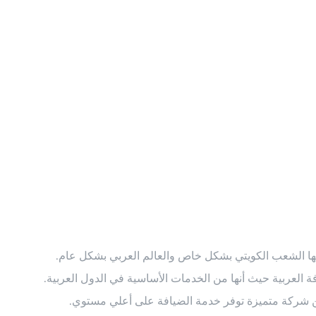
بها الشعب الكويتي بشكل خاص والعالم العربي بشكل عام.
ة العربية حيث أنها من الخدمات الأساسية في الدول العربية.
 عن شركة متميزة توفر خدمة الضيافة على أعلي مستوي.