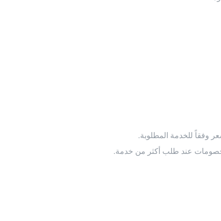
 وفقاً للخدمة المطلوبة.
والخصومات عند طلب أكثر من خدمة.