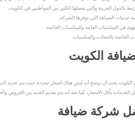
بط بالدول العربية والتي يفضلها الكثير من المواطنين في الكويت.
 خدمات الضيافة التي توفرها الشركة.
هوة في المناسبات العامة والمناسبات الخاصة.
ات الخاصة بالحفلات والمناسبات.
يافة الكويت
لكويت يجب أن نوضح أنه ليس هناك أسعار محددة حيث يتم تحديد السعر
ضل الخدمات بأقل الأسعار، كما نجد أنه يتم تقديم العديد من العروض 
ضل شركة ضيافة