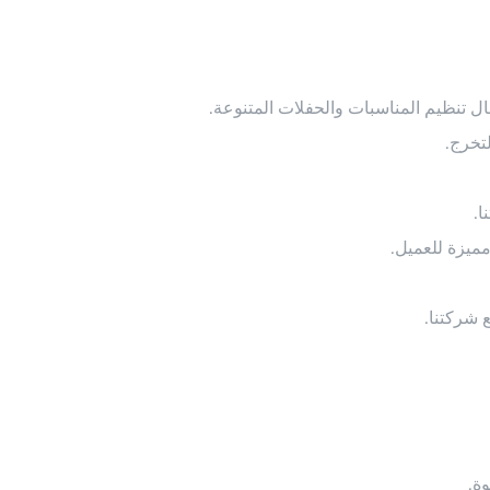
ل تنظيم المناسبات والحفلات المتنوعة.
تخرج.
ا.
مميزة للعميل.
 شركتنا.
ة.