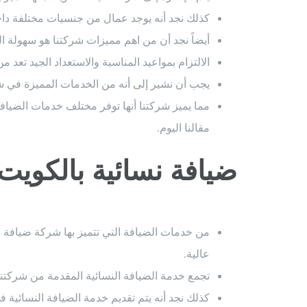
كذلك نجد أنه يوجد عمال من جنسيات مختلفة داخل 
أيضاً نجد أن من اهم مميزات شركتنا هو سهولة ا
الالتزام بمواعيد المناسبة والاستعداد الجيد تعد 
يجب أن نشير إلى أنه من الخدمات المميزة في شرك
مما يميز شركتنا أنها توفر مختلف خدمات الضياف
مقالنا اليوم.
ضيافة نسائية بالكويت
من خدمات الضيافة التي تتميز بها شركة ضيافة ا
عالية.
تجمع خدمة الضيافة النسائية المقدمة من شركتنا ب
كذلك نجد أنه يتم تقديم خدمة الضيافة النسائية ف