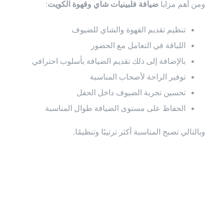
ومن أهم مزايا
ضيافة فلبينيات شاي وقهوة الكويت
:
تنظيم تقديم القهوة والشاي للضيوف
اللباقة في التعامل مع الحضور
بالإضافة إلى ذلك تقديم الضيافة بأسلوب احترافي
توفير الراحة لأصحاب المناسبة
تحسين تجربة الضيوف داخل الحفل
الحفاظ على مستوى الضيافة طوال المناسبة
وبالتالي تصبح المناسبة أكثر ترتيبًا وتنظيمًا.
خدمات ضيافة