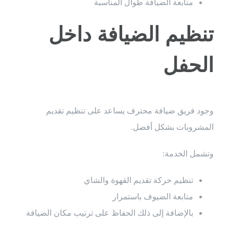
متابعة الضيافة طوال المناسبة
تنظيم الضيافة داخل
الحفل
وجود فريق ضيافة محترف يساعد على تنظيم تقديم
المشروبات بشكل أفضل.
وتشمل الخدمة:
تنظيم حركة تقديم القهوة والشاي
متابعة الضيوف باستمرار
بالإضافة إلى ذلك الحفاظ على ترتيب مكان الضيافة