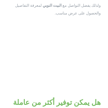
ولذلك يفضل التواصل مع
البيت النوبي
لمعرفة التفاصيل
والحصول على عرض مناسب.
أسئلة شائعة
حول ضيافة
الفلبينيات
هل يمكن توفير أكثر من عاملة