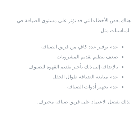
هناك بعض الأخطاء التي قد تؤثر على مستوى الضيافة في
المناسبات مثل:
عدم توفير عدد كافٍ من فريق الضيافة
ضعف تنظيم تقديم المشروبات
بالإضافة إلى ذلك تأخير تقديم القهوة للضيوف
عدم متابعة الضيافة طوال الحفل
عدم تجهيز أدوات الضيافة
لذلك يفضل الاعتماد على فريق ضيافة محترف.
أسعار ضيافة