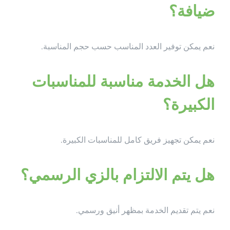
ضيافة؟
نعم يمكن توفير العدد المناسب حسب حجم المناسبة.
هل الخدمة مناسبة للمناسبات
الكبيرة؟
نعم يمكن تجهيز فريق كامل للمناسبات الكبيرة.
هل يتم الالتزام بالزي الرسمي؟
نعم يتم تقديم الخدمة بمظهر أنيق ورسمي.