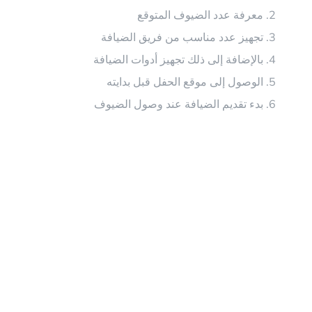
معرفة عدد الضيوف المتوقع
تجهيز عدد مناسب من فريق الضيافة
بالإضافة إلى ذلك تجهيز أدوات الضيافة
الوصول إلى موقع الحفل قبل بدايته
بدء تقديم الضيافة عند وصول الضيوف
أخطاء يجب
تجنبها في تقديم
الضيافة