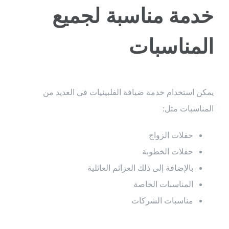
خدمة مناسبة لجميع
المناسبات
يمكن استخدام خدمة ضيافة الفلبينيات في العديد من
المناسبات مثل:
حفلات الزواج
حفلات الخطوبة
بالإضافة إلى ذلك العزائم العائلية
المناسبات الخاصة
مناسبات الشركات