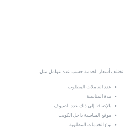
فلبينيات شاي
وقهوة الكويت
تختلف أسعار الخدمة حسب عدة عوامل مثل:
عدد العاملات المطلوب
مدة المناسبة
بالإضافة إلى ذلك عدد الضيوف
موقع المناسبة داخل الكويت
نوع الخدمات المطلوبة