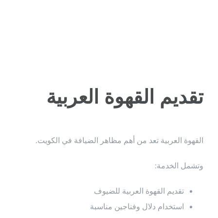
فلبينيات من
البيت النوبي
تقديم القهوة العربية
القهوة العربية تعد من أهم مظاهر الضيافة في الكويت.
وتشمل الخدمة:
تقديم القهوة العربية للضيوف
استخدام دلال وفناجين مناسبة