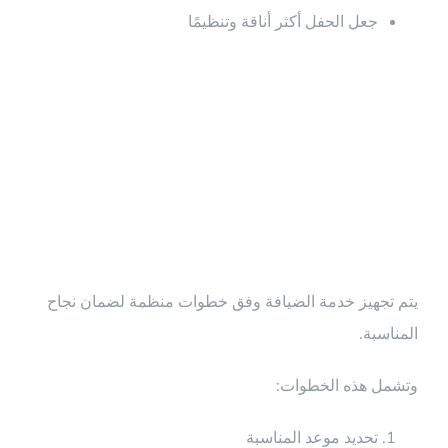
جعل الحفل أكثر أناقة وتنظيمًا
خطوات تجهيز
خدمة الضيافة
يتم تجهيز خدمة الضيافة وفق خطوات منظمة لضمان نجاح
المناسبة.
وتشمل هذه الخطوات:
تحديد موعد المناسبة