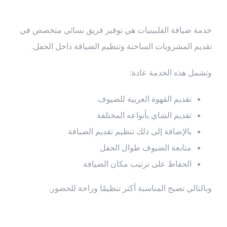
خدمة ضيافة الفلبينيات هي توفير فريق نسائي متخصص في
تقديم المشروبات الساخنة وتنظيم الضيافة داخل الحفل.
وتشمل هذه الخدمة عادة:
تقديم القهوة العربية للضيوف
تقديم الشاي بأنواعه المختلفة
بالإضافة إلى ذلك تنظيم تقديم الضيافة
متابعة الضيوف طوال الحفل
الحفاظ على ترتيب مكان الضيافة
وبالتالي تصبح المناسبة أكثر تنظيمًا وراحة للحضور.