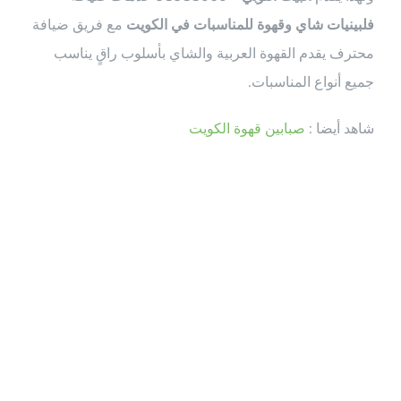
فلبينيات شاي وقهوة للمناسبات في الكويت
مع فريق ضيافة
محترف يقدم القهوة العربية والشاي بأسلوب راقٍ يناسب
جميع أنواع المناسبات.
شاهد أيضا :
صبابين قهوة الكويت
ما هي خدمة
ضيافة فلبينيات
شاي وقهوة؟