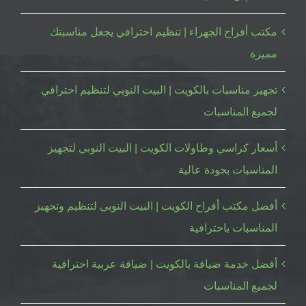
مكتب أفراح الجهراء | تنظيم احترافي يجعل مناسبتك
مميزة
تجهيز مناسبات بالكويت | البيت النوبي لتنظيم احترافي
لجميع المناسبات
أسعار كراسي وطاولات الكويت | البيت النوبي لتجهيز
المناسبات بجودة عالية
أفضل مكتب أفراح الكويت | البيت النوبي لتنظيم وتجهيز
المناسبات باحترافية
أفضل خدمة ضيافة بالكويت | ضيافة عربية احترافية
لجميع المناسبات