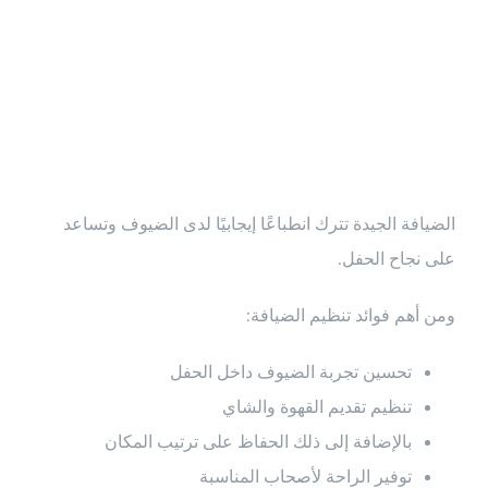
في نجاح
المناسبات
الضيافة الجيدة تترك انطباعًا إيجابيًا لدى الضيوف وتساعد
على نجاح الحفل.
ومن أهم فوائد تنظيم الضيافة:
تحسين تجربة الضيوف داخل الحفل
تنظيم تقديم القهوة والشاي
بالإضافة إلى ذلك الحفاظ على ترتيب المكان
توفير الراحة لأصحاب المناسبة