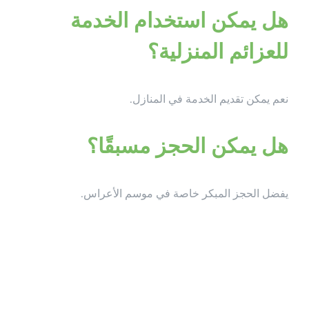
هل يمكن استخدام الخدمة
للعزائم المنزلية؟
نعم يمكن تقديم الخدمة في المنازل.
هل يمكن الحجز مسبقًا؟
يفضل الحجز المبكر خاصة في موسم الأعراس.
نصائح لتنظيم