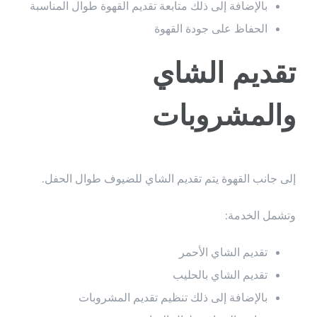
بالإضافة إلى ذلك متابعة تقديم القهوة طوال المناسبة
الحفاظ على جودة القهوة
تقديم الشاي
والمشروبات
إلى جانب القهوة يتم تقديم الشاي للضيوف طوال الحفل.
وتشمل الخدمة:
تقديم الشاي الأحمر
تقديم الشاي بالحليب
بالإضافة إلى ذلك تنظيم تقديم المشروبات