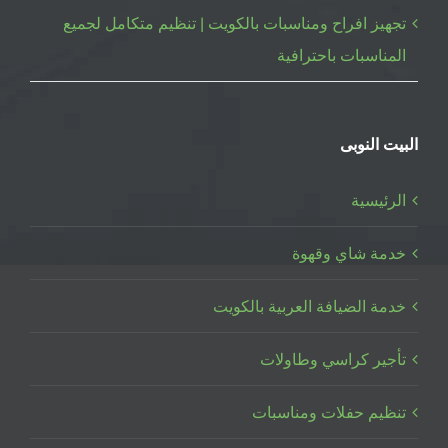
تجهيز افراح ومناسبات بالكويت | تنظيم متكامل لجميع
المناسبات باحترافية
البيت النوبى
الرئيسية
خدمة شاي وقهوة
خدمة الضيافة العربية بالكويت
تأجير كراسي وطاولات
تنظيم حفلات ومناسبات