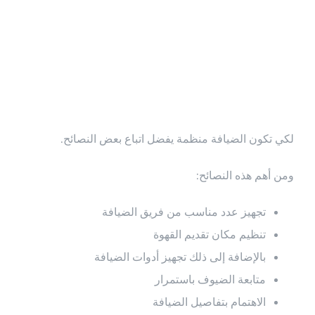
الضيافة في
المناسبات
لكي تكون الضيافة منظمة يفضل اتباع بعض النصائح.
ومن أهم هذه النصائح:
تجهيز عدد مناسب من فريق الضيافة
تنظيم مكان تقديم القهوة
بالإضافة إلى ذلك تجهيز أدوات الضيافة
متابعة الضيوف باستمرار
الاهتمام بتفاصيل الضيافة