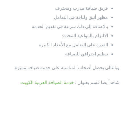
فريق ضيافة مدرب ومحترف
مظهر أنيق ولباقة في التعامل
بالإضافة إلى ذلك سرعة في تقديم الخدمة
الالتزام بالمواعيد المحددة
القدرة على التعامل مع الأعداد الكبيرة
تنظيم احترافي للضيافة
وبالتالي يحصل أصحاب المناسبة على خدمة ضيافة مميزة.
شاهد أيضا قسم بعنوان :
خدمة الضيافة العربية الكويت
أهمية الضيافة