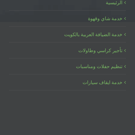
الرئيسية
خدمة شاي وقهوة
خدمة الضيافة العربية بالكويت
تأجير كراسي وطاولات
تنظيم حفلات ومناسبات
خدمة ايقاف سيارات