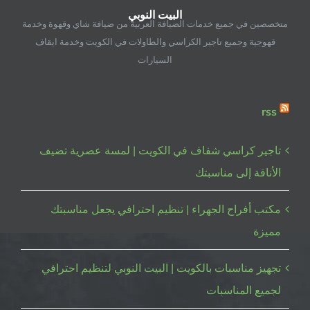
البيت النوبي
النوبي
متخصصين في جميع خدمات الضيافة العربية من ضيافة شاي وقهوة وخدمة
مغلقة
قهوجية وجميع تاجير الكراسي والطاولات في الكويت وخدمة ايقاف
السيارات
rss
تاجير كراسي شفاف في الكويت | لمسة عصرية تضيف
الأناقة إلى مناسبتك
مكتب أفراح الجهراء | تنظيم احترافي يجعل مناسبتك
مميزة
تجهيز مناسبات بالكويت | البيت النوبي لتنظيم احترافي
لجميع المناسبات