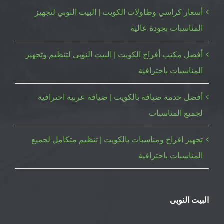
أسعار كراسي وطاولات الكويت | البيت النوبي لتجهيز
المناسبات بجودة عالية
أفضل مكتب أفراح الكويت | البيت النوبي لتنظيم وتجهيز
المناسبات باحترافية
أفضل خدمة ضيافة بالكويت | ضيافة عربية احترافية
لجميع المناسبات
تجهيز افراح ومناسبات بالكويت | تنظيم متكامل لجميع
المناسبات باحترافية
البيت النوبى