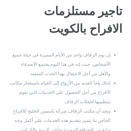
تاجير مستلزمات
الافراح بالكويت
إن يوم الزفاف واحد من الأيام المميزة في حياة جميع
الأشخاص، حيث إنه في هذا اليوم يجتمع الأصدقاء
والأهل من أجل الاحتفال بهذا الحدث السعيد.
لذلك يلجأ العديد من الأزواج إلى القيام باستئجار مكاتب
الأفراح من أجل الحصول على الخدمات التي تقوم
بتنظيمها لحفلات الزفاف.
ونجد أن مكتب الزفاف شركة ياسمين الخليج للأفراح
الخاص بنا يتميز بتقديم هذه الخدمات على أكمل وجه
بداية من الضيافة المميزة وتأجير الزينة والكراسي