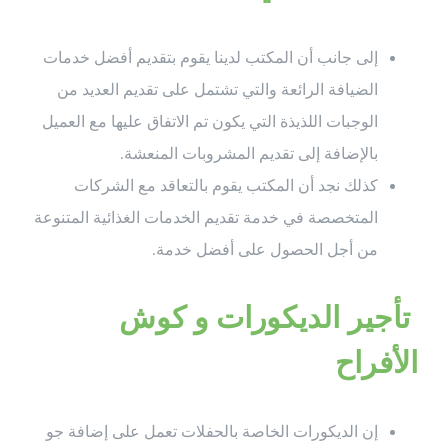
إلى جانب أن المكتب لدينا يقوم بتقديم أفضل خدمات
الضيافة الرائعة والتي تشتمل على تقديم العديد من
الوجبات اللذيذة التي يكون تم الاتفاق عليها مع العميل
بالإضافة إلى تقديم المشروبات المنعشة.
كذلك نجد أن المكتب يقوم بالتعاقد مع الشركات
المتخصصة في خدمة تقديم الخدمات الغذائية المتنوعة
من أجل الحصول على أفضل خدمة.
تأجير الديكورات و كوش
الأفراح
إن الديكورات الخاصة بالحفلات تعمل على إضافة جو