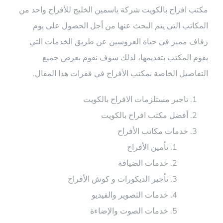
مكتب افراح بالكويت شركة ياسمين الخليج للأفراح واحد من
المكاتب التي يتم البحث عنها من أجل الحصول على يوم
زفاف مميز في حياة العروسين عن طريق الخدمات التي
يقوم المكتب بتقديمها، لذلك سوف نقوم بعرض جميع
التفاصيل الخاصة بمكتب الأفراح في فقرات هذا المقال.
تاجير مستلزمات الافراح بالكويت
أفضل مكتب افراح بالكويت
خدمات مكاتب الأفراح
تأمين الأفراح
خدمات الضيافة
تأجير الديكورات و كوش الأفراح
خدمات التصوير والفيديو
خدمات الصوت والإضاءة