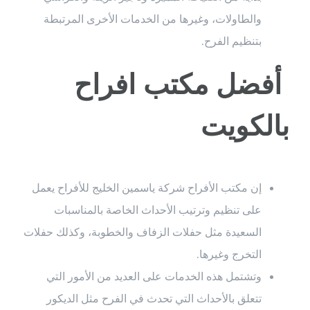
والطاولات، وغيرها من الخدمات الأخرى المرتبطة
بتنظيم الفرح.
أفضل مكتب افراح
بالكويت
إن مكتب الأفراح شركة ياسمين الخليج للأفراح يعمل
على تنظيم وترتيب الأحداث الخاصة بالمناسبات
السعيدة مثل حفلات الزفاف والخطوبة، وكذلك حفلات
التخرج وغيرها.
وتشتمل هذه الخدمات على العديد من الأمور التي
تتعلق بالأحداث التي تحدث في الفرح مثل الديكور