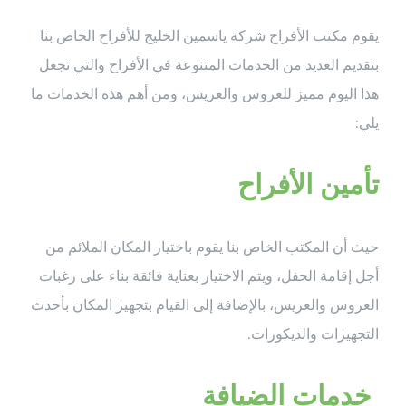
يقوم مكتب الأفراح شركة ياسمين الخليج للأفراح الخاص بنا
بتقديم العديد من الخدمات المتنوعة في الأفراح والتي تجعل
هذا اليوم مميز للعروس والعريس، ومن أهم هذه الخدمات ما
يلي:
تأمين الأفراح
حيث أن المكتب الخاص بنا يقوم باختيار المكان الملائم من
أجل إقامة الحفل، ويتم الاختيار بعناية فائقة بناء على رغبات
العروس والعريس، بالإضافة إلى القيام بتجهيز المكان بأحدث
التجهيزات والديكورات.
خدمات الضيافة