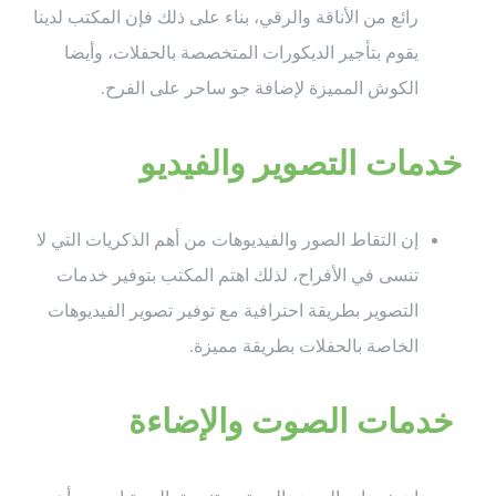
رائع من الأناقة والرقي، بناء على ذلك فإن المكتب لدينا
يقوم بتأجير الديكورات المتخصصة بالحفلات، وأيضا
الكوش المميزة لإضافة جو ساحر على الفرح.
خدمات التصوير والفيديو
إن التقاط الصور والفيديوهات من أهم الذكريات التي لا
تنسى في الأفراح، لذلك اهتم المكتب بتوفير خدمات
التصوير بطريقة احترافية مع توفير تصوير الفيديوهات
الخاصة بالحفلات بطريقة مميزة.
خدمات الصوت والإضاءة