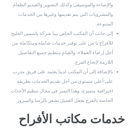
والإضاءة والموسيقى وكذلك التصوير والفيديو الطعام
والمشروبات التي يتم تقديمها وغيرها من الخدمات
المتنوعة.
إلى جانب أن المكتب الخاص بينا شركة ياسمين الخليج
للأفراح يا من على توفير خدمات شاملة ومتكاملة من
أجل إرضاء العملاء، والقيام بتنظيم جميع التفاصيل
اللازمة لإنجاح الفرح.
بالإضافة إلى أن المكتب لدينا يعتمد على فريق مدرب
على أعلى مستوى من أجل تقديم الخدمات بطريقة
احترافية متميزة، وهذا التميز في مجال تنظيم الأحداث
الخاصة بالفرح يجعل العميل يشعر بالرضا والسرور.
خدمات مكاتب الأفراح