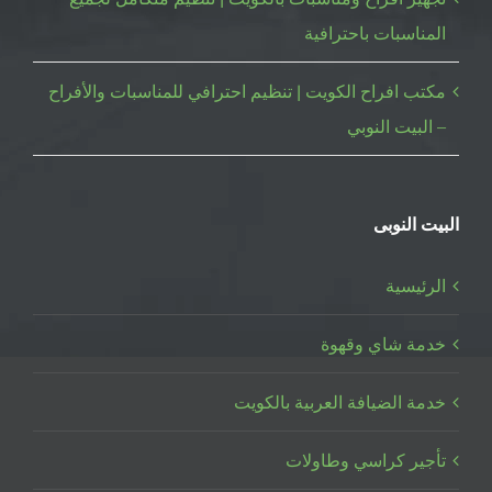
المناسبات باحترافية
مكتب افراح الكويت | تنظيم احترافي للمناسبات والأفراح
– البيت النوبي
البيت النوبى
الرئيسية
خدمة شاي وقهوة
خدمة الضيافة العربية بالكويت
تأجير كراسي وطاولات