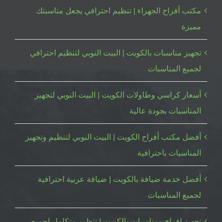
مكتب أفراح الجهراء | تنظيم احترافي يجعل مناسبتك
مميزة
تجهيز مناسبات بالكويت | البيت النوبي لتنظيم احترافي
لجميع المناسبات
أسعار كراسي وطاولات الكويت | البيت النوبي لتجهيز
المناسبات بجودة عالية
أفضل مكتب أفراح الكويت | البيت النوبي لتنظيم وتجهيز
المناسبات باحترافية
أفضل خدمة ضيافة بالكويت | ضيافة عربية احترافية
لجميع المناسبات
تجهيز افراح ومناسبات بالكويت | تنظيم متكامل لجميع