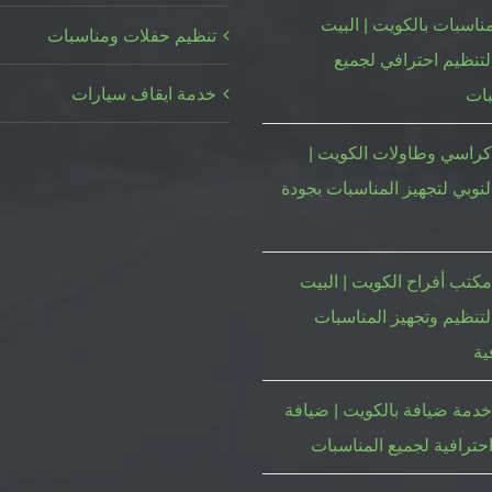
ناسبات بالكويت | البيت
تنظيم حفلات ومناسبات
لتنظيم احترافي لجميع
خدمة ايقاف سيارات
بات
كراسي وطاولات الكويت |
لنوبي لتجهيز المناسبات بجودة
كتب أفراح الكويت | البيت
لتنظيم وتجهيز المناسبات
ية
دمة ضيافة بالكويت | ضيافة
حترافية لجميع المناسبات