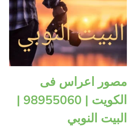
مصور اعراس فى
الكويت | 98955060 |
البيت النوبي