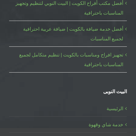
أفضل مكتب أفراح الكويت | البيت النوبي لتنظيم وتجهيز
المناسبات باحترافية
أفضل خدمة ضيافة بالكويت | ضيافة عربية احترافية
لجميع المناسبات
تجهيز افراح ومناسبات بالكويت | تنظيم متكامل لجميع
المناسبات باحترافية
البيت النوبى
الرئيسية
خدمة شاي وقهوة