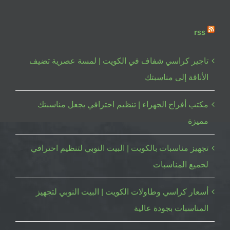
rss
تاجير كراسي شفاف في الكويت | لمسة عصرية تضيف
الأناقة إلى مناسبتك
مكتب أفراح الجهراء | تنظيم احترافي يجعل مناسبتك
مميزة
تجهيز مناسبات بالكويت | البيت النوبي لتنظيم احترافي
لجميع المناسبات
أسعار كراسي وطاولات الكويت | البيت النوبي لتجهيز
المناسبات بجودة عالية