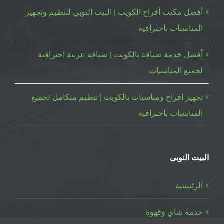
أفضل مكتب أفراح الكويت | البيت النوبي لتنظيم وتجهيز
المناسبات باحترافية
أفضل خدمة ضيافة بالكويت | ضيافة عربية احترافية
لجميع المناسبات
تجهيز افراح ومناسبات بالكويت | تنظيم متكامل لجميع
المناسبات باحترافية
البيت النوبى
الرئيسية
خدمة شاي وقهوة