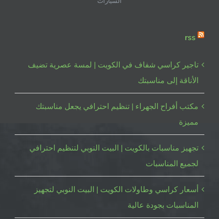
السيارات
rss
تاجير كراسي شفاف في الكويت | لمسة عصرية تضيف
الأناقة إلى مناسبتك
مكتب أفراح الجهراء | تنظيم احترافي يجعل مناسبتك
مميزة
تجهيز مناسبات بالكويت | البيت النوبي لتنظيم احترافي
لجميع المناسبات
أسعار كراسي وطاولات الكويت | البيت النوبي لتجهيز
المناسبات بجودة عالية