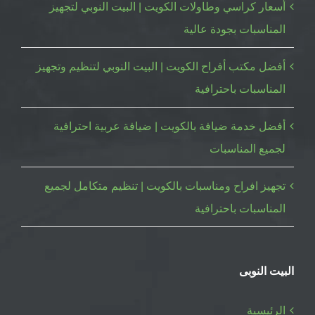
أسعار كراسي وطاولات الكويت | البيت النوبي لتجهيز
المناسبات بجودة عالية
أفضل مكتب أفراح الكويت | البيت النوبي لتنظيم وتجهيز
المناسبات باحترافية
أفضل خدمة ضيافة بالكويت | ضيافة عربية احترافية
لجميع المناسبات
تجهيز افراح ومناسبات بالكويت | تنظيم متكامل لجميع
المناسبات باحترافية
البيت النوبى
الرئيسية