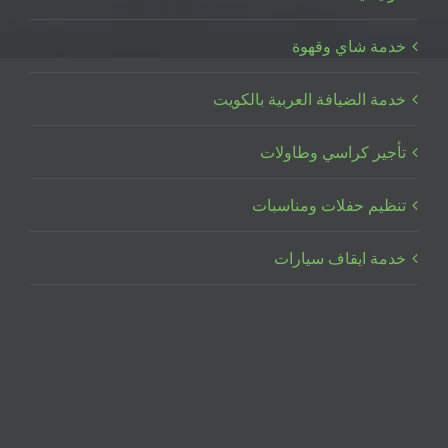
خدمة شاي وقهوة
خدمة الضيافة العربية بالكويت
تأجير كراسي وطاولات
تنظيم حفلات ومناسبات
خدمة ايقاف سيارات