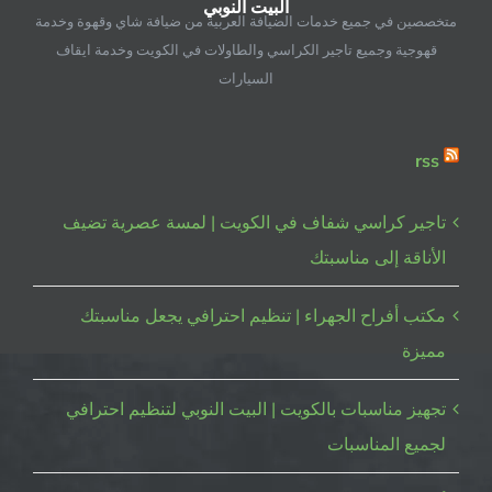
البيت النوبي
–
متخصصين في جميع خدمات الضيافة العربية من ضيافة شاي وقهوة وخدمة
98955060
قهوجية وجميع تاجير الكراسي والطاولات في الكويت وخدمة ايقاف
مغلقة
السيارات
rss
تاجير كراسي شفاف في الكويت | لمسة عصرية تضيف
الأناقة إلى مناسبتك
مكتب أفراح الجهراء | تنظيم احترافي يجعل مناسبتك
مميزة
تجهيز مناسبات بالكويت | البيت النوبي لتنظيم احترافي
لجميع المناسبات