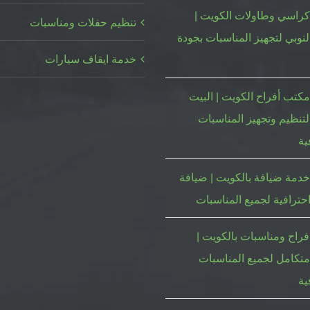
كراسي وطاولات الكويت |
تنظيم حفلات ومناسبات
لنوبي لتجهيز المناسبات بجودة
خدمة ايقاف سيارات
كتب أفراح الكويت | البيت
لتنظيم وتجهيز المناسبات
ية
دمة ضيافة بالكويت | ضيافة
حترافية لجميع المناسبات
فراح ومناسبات بالكويت |
متكامل لجميع المناسبات
ية