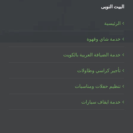
البيت النوبى
الرئيسية
خدمة شاي وقهوة
خدمة الضيافة العربية بالكويت
تأجير كراسي وطاولات
تنظيم حفلات ومناسبات
خدمة ايقاف سيارات