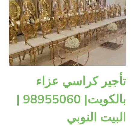
تأجير كراسي عزاء
بالكويت| 98955060 |
البيت النوبي