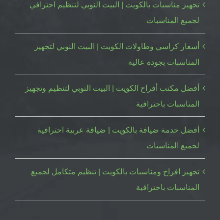
تجهيز مناسبات بالكويت | البيت النوبي لتنظيم احترافي
لجميع المناسبات
أسعار كراسي وطاولات الكويت | البيت النوبي لتجهيز
المناسبات بجودة عالية
أفضل مكتب أفراح الكويت | البيت النوبي لتنظيم وتجهيز
المناسبات باحترافية
أفضل خدمة ضيافة بالكويت | ضيافة عربية احترافية
لجميع المناسبات
تجهيز افراح ومناسبات بالكويت | تنظيم متكامل لجميع
المناسبات باحترافية