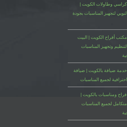
كراسي وطاولات الكويت |
لنوبي لتجهيز المناسبات بجودة
كتب أفراح الكويت | البيت
لتنظيم وتجهيز المناسبات
ية
دمة ضيافة بالكويت | ضيافة
حترافية لجميع المناسبات
فراح ومناسبات بالكويت |
متكامل لجميع المناسبات
ية