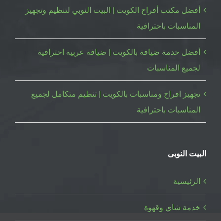
أفضل مكتب أفراح الكويت | البيت النوبي لتنظيم وتجهيز
المناسبات باحترافية
أفضل خدمة ضيافة بالكويت | ضيافة عربية احترافية
لجميع المناسبات
تجهيز افراح ومناسبات بالكويت | تنظيم متكامل لجميع
المناسبات باحترافية
البيت النوبى
الرئيسية
خدمة شاي وقهوة