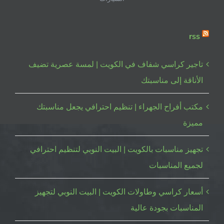
rss
تاجير كراسي شفاف في الكويت | لمسة عصرية تضيف
الأناقة إلى مناسبتك
مكتب أفراح الجهراء | تنظيم احترافي يجعل مناسبتك
مميزة
تجهيز مناسبات بالكويت | البيت النوبي لتنظيم احترافي
لجميع المناسبات
أسعار كراسي وطاولات الكويت | البيت النوبي لتجهيز
المناسبات بجودة عالية