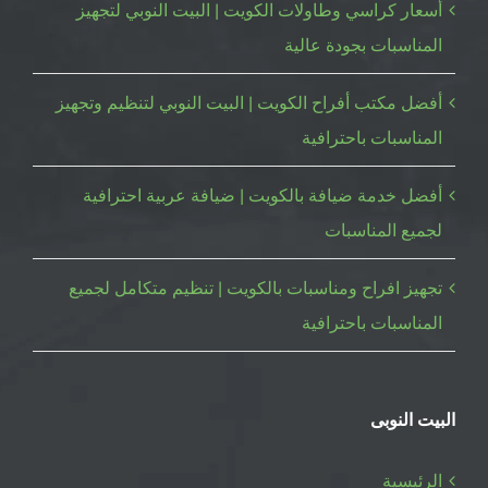
أسعار كراسي وطاولات الكويت | البيت النوبي لتجهيز
المناسبات بجودة عالية
أفضل مكتب أفراح الكويت | البيت النوبي لتنظيم وتجهيز
المناسبات باحترافية
أفضل خدمة ضيافة بالكويت | ضيافة عربية احترافية
لجميع المناسبات
تجهيز افراح ومناسبات بالكويت | تنظيم متكامل لجميع
المناسبات باحترافية
البيت النوبى
الرئيسية