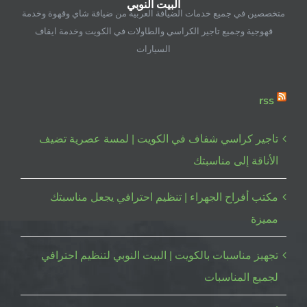
البيت النوبي
–
متخصصين في جميع خدمات الضيافة العربية من ضيافة شاي وقهوة وخدمة
98955060
قهوجية وجميع تاجير الكراسي والطاولات في الكويت وخدمة ايقاف
مغلقة
السيارات
rss
تاجير كراسي شفاف في الكويت | لمسة عصرية تضيف
الأناقة إلى مناسبتك
مكتب أفراح الجهراء | تنظيم احترافي يجعل مناسبتك
مميزة
تجهيز مناسبات بالكويت | البيت النوبي لتنظيم احترافي
لجميع المناسبات