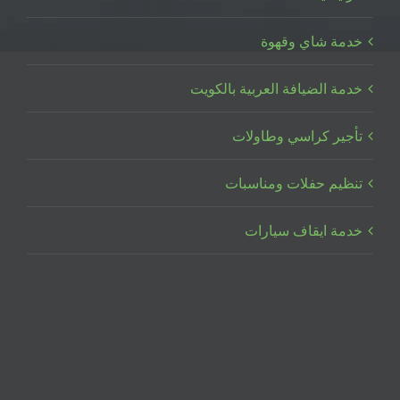
خدمة شاي وقهوة
خدمة الضيافة العربية بالكويت
تأجير كراسي وطاولات
تنظيم حفلات ومناسبات
خدمة ايقاف سيارات