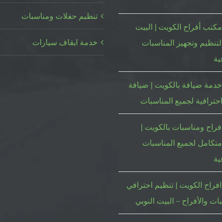
تنظيم حفلات ومناسبات
كتب أفراح الكويت | البيت
خدمة ايقاف سيارات
لتنظيم وتجهيز المناسبات
ية
دمة ضيافة بالكويت | ضيافة
حترافية لجميع المناسبات
فراح ومناسبات بالكويت |
متكامل لجميع المناسبات
ية
فراح الكويت | تنظيم احترافي
ات والأفراح – البيت النوبي