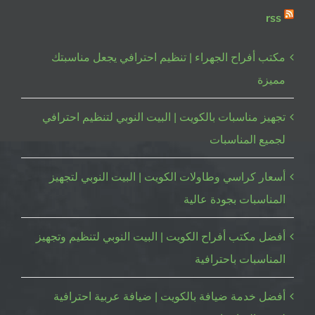
rss
مكتب أفراح الجهراء | تنظيم احترافي يجعل مناسبتك
مميزة
تجهيز مناسبات بالكويت | البيت النوبي لتنظيم احترافي
لجميع المناسبات
أسعار كراسي وطاولات الكويت | البيت النوبي لتجهيز
المناسبات بجودة عالية
أفضل مكتب أفراح الكويت | البيت النوبي لتنظيم وتجهيز
المناسبات باحترافية
أفضل خدمة ضيافة بالكويت | ضيافة عربية احترافية