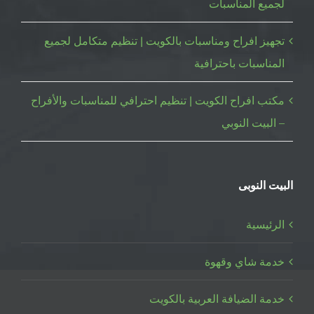
لجميع المناسبات
تجهيز افراح ومناسبات بالكويت | تنظيم متكامل لجميع
المناسبات باحترافية
مكتب افراح الكويت | تنظيم احترافي للمناسبات والأفراح
– البيت النوبي
البيت النوبى
الرئيسية
خدمة شاي وقهوة
خدمة الضيافة العربية بالكويت