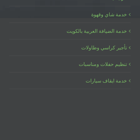
خدمة شاي وقهوة
خدمة الضيافة العربية بالكويت
تأجير كراسي وطاولات
تنظيم حفلات ومناسبات
خدمة ايقاف سيارات