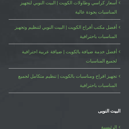
أسعار كراسي وطاولات الكويت | البيت النوبي لتجهيز
المناسبات بجودة عالية
أفضل مكتب أفراح الكويت | البيت النوبي لتنظيم وتجهيز
المناسبات باحترافية
أفضل خدمة ضيافة بالكويت | ضيافة عربية احترافية
لجميع المناسبات
تجهيز افراح ومناسبات بالكويت | تنظيم متكامل لجميع
المناسبات باحترافية
البيت النوبى
الرئيسية