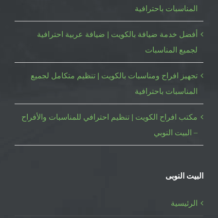
المناسبات باحترافية
أفضل خدمة ضيافة بالكويت | ضيافة عربية احترافية
لجميع المناسبات
تجهيز افراح ومناسبات بالكويت | تنظيم متكامل لجميع
المناسبات باحترافية
مكتب افراح الكويت | تنظيم احترافي للمناسبات والأفراح
– البيت النوبي
البيت النوبى
الرئيسية