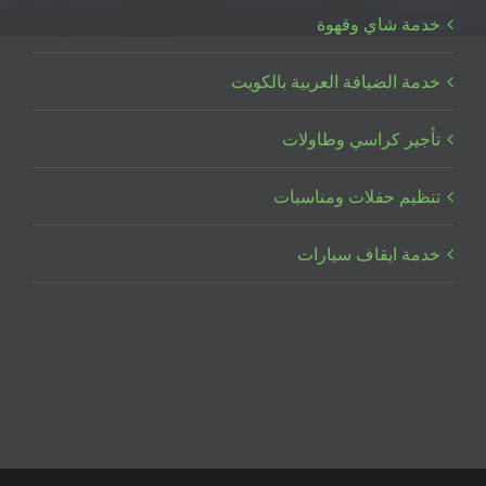
خدمة شاي وقهوة
خدمة الضيافة العربية بالكويت
تأجير كراسي وطاولات
تنظيم حفلات ومناسبات
خدمة ايقاف سيارات