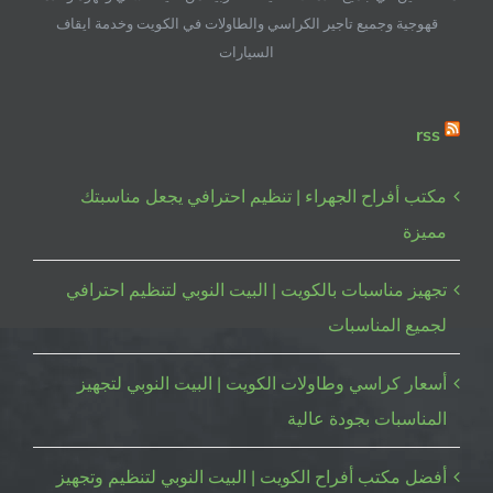
مغلقة
قهوجية وجميع تاجير الكراسي والطاولات في الكويت وخدمة ايقاف
السيارات
rss
مكتب أفراح الجهراء | تنظيم احترافي يجعل مناسبتك
مميزة
تجهيز مناسبات بالكويت | البيت النوبي لتنظيم احترافي
لجميع المناسبات
أسعار كراسي وطاولات الكويت | البيت النوبي لتجهيز
المناسبات بجودة عالية
أفضل مكتب أفراح الكويت | البيت النوبي لتنظيم وتجهيز